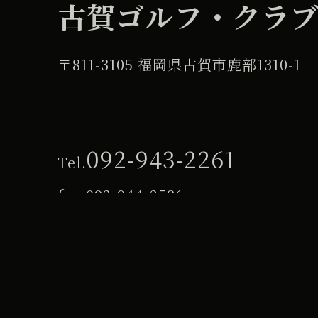
古賀ゴルフ・クラ
〒811-3105 福岡県古賀市鹿部1310-1
092-943-2261
Tel.
fax.
092-944-2586
プライバシーポリシー