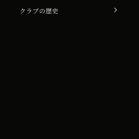
クラブの歴史