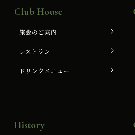
Club House
施設のご案内
レストラン
ドリンクメニュー
History