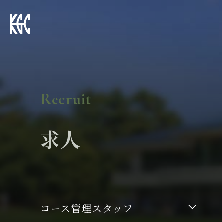
求人
コース管理スタッフ