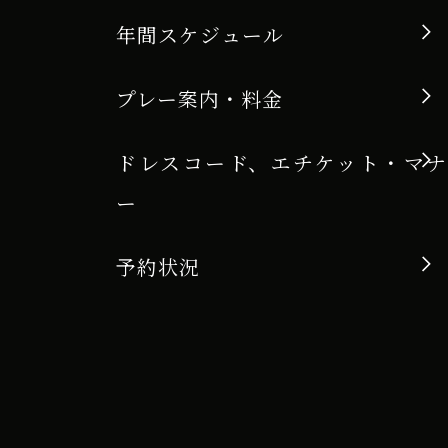
年間スケジュール
プレー案内・料金
ドレスコード、エチケット・マナ
ー
予約状況