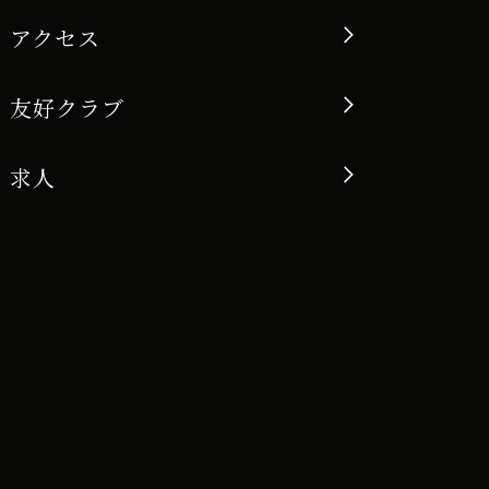
アクセス
友好クラブ
求人