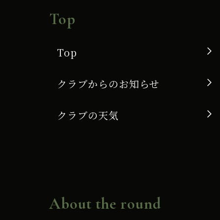
Top
Top
クラブからのお知らせ
クラブの天気
About the round