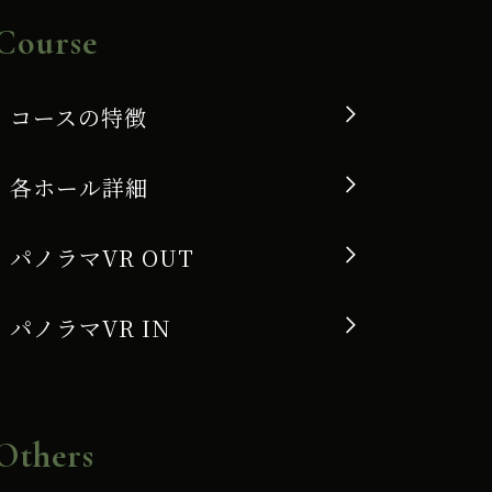
Course
コースの特徴
各ホール詳細
パノラマVR OUT
パノラマVR IN
Others