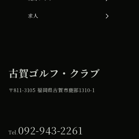
求人
古賀ゴルフ・クラブ
〒811-3105 福岡県古賀市鹿部1310-1
092-943-2261
Tel.