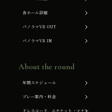
各ホール詳細
パノラマVR OUT
パノラマVR IN
About the round
年間スケジュール
プレー案内・料金
ドレスコード、エチケット・マナー