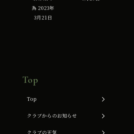
為
2023年
G
3月21日
使
用
Top
Top
クラブからのお知らせ
クラブの天気