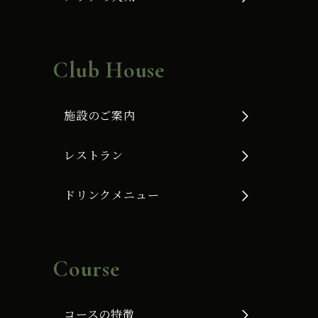
Club House
施設のご案内
レストラン
ドリンクメニュー
Course
コースの特徴