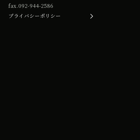
fax.
092-944-2586
プライバシーポリシー