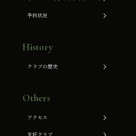
予約状況
History
クラブの歴史
Others
アクセス
友好クラブ