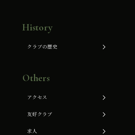
History
クラブの歴史
Others
アクセス
友好クラブ
求人