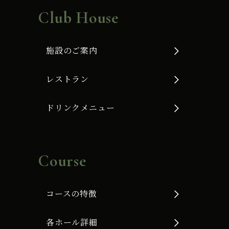
Club House
施設のご案内
レストラン
ドリンクメニュー
Course
コースの特徴
各ホール詳細