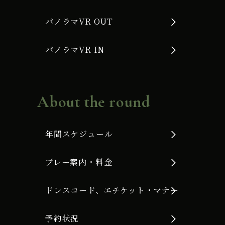
パノラマVR OUT
パノラマVR IN
About the round
年間スケジュール
プレー案内・料金
ドレスコード、エチケット・マナー
予約状況