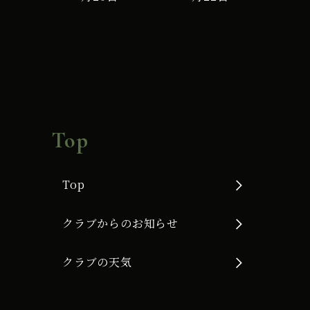
G
使
用
Top
Top
クラブからのお知らせ
クラブの天気