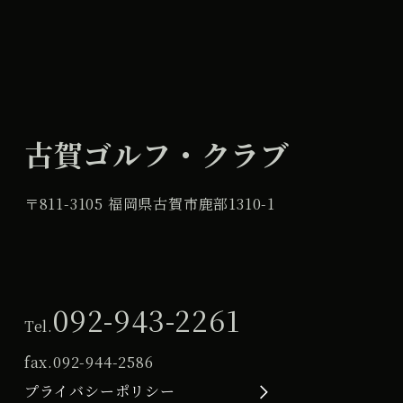
古賀ゴルフ・クラブ
〒811-3105 福岡県古賀市鹿部1310-1
092-943-2261
Tel.
fax.
092-944-2586
プライバシーポリシー