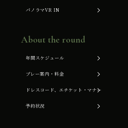
パノラマVR IN
About the round
年間スケジュール
プレー案内・料金
ドレスコード、エチケット・マナー
予約状況