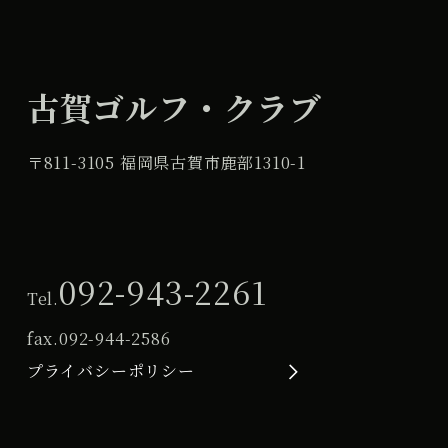
古賀ゴルフ・クラブ
〒811-3105 福岡県古賀市鹿部1310-1
092-943-2261
Tel.
fax.
092-944-2586
プライバシーポリシー