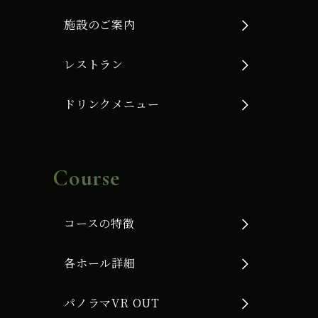
施設のご案内
レストラン
ドリンクメニュー
Course
コースの特徴
各ホール詳細
パノラマVR OUT