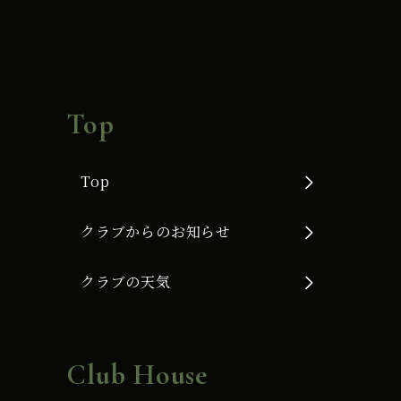
Top
Top
クラブからのお知らせ
クラブの天気
Club House