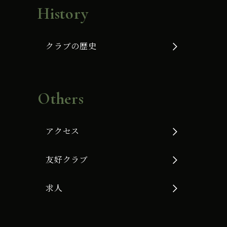
History
クラブの歴史
Others
アクセス
友好クラブ
求人