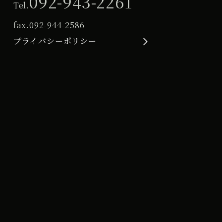
092-943-2261
Tel.
fax.
092-944-2586
プライバシーポリシー