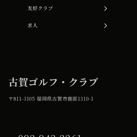
友好クラブ
求人
古賀ゴルフ・クラブ
〒811-3105 福岡県古賀市鹿部1310-1