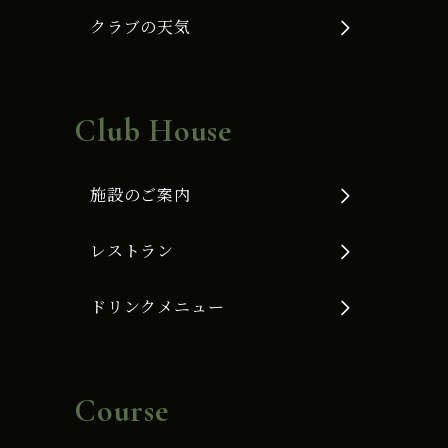
クラブの天気
Club House
施設のご案内
レストラン
ドリンクメニュー
Course