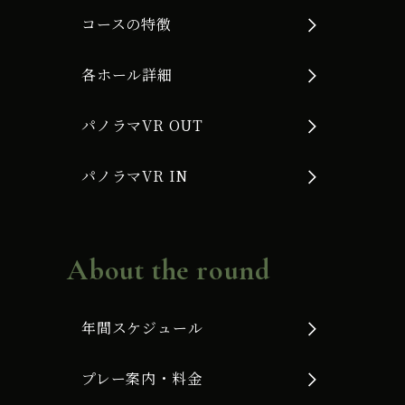
コースの特徴
各ホール詳細
パノラマVR OUT
パノラマVR IN
About the round
年間スケジュール
プレー案内・料金