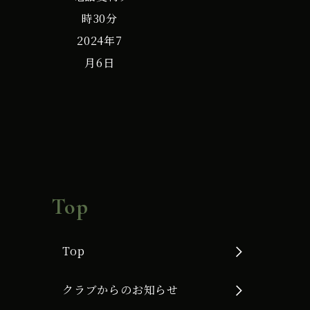
時30分
2024年7
月6日
Top
Top
クラブからのお知らせ