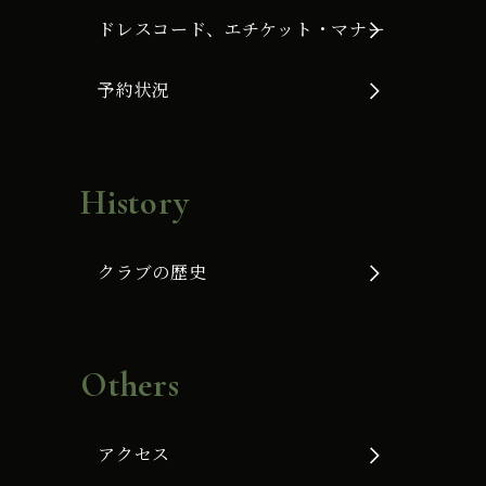
ドレスコード、エチケット・マナー
予約状況
History
クラブの歴史
Others
アクセス