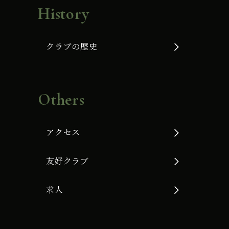
History
クラブの歴史
Others
アクセス
友好クラブ
求人