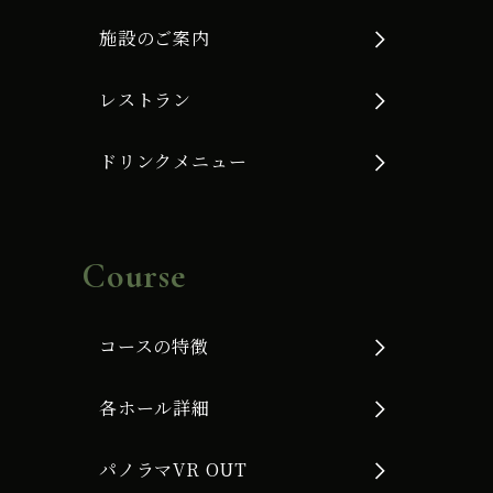
施設のご案内
レストラン
ドリンクメニュー
Course
コースの特徴
各ホール詳細
パノラマVR OUT