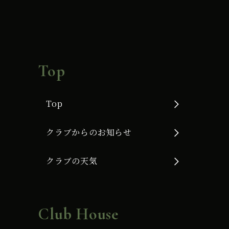
Top
Top
クラブからのお知らせ
クラブの天気
Club House