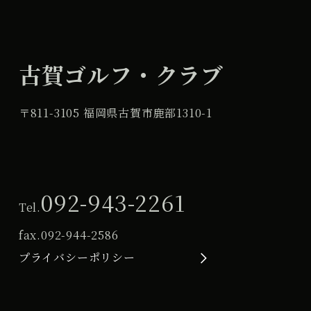
古賀ゴルフ・クラブ
〒811-3105 福岡県古賀市鹿部1310-1
092-943-2261
Tel.
fax.
092-944-2586
プライバシーポリシー