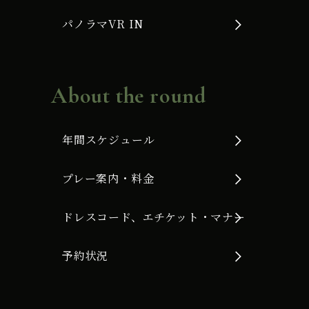
パノラマVR IN
About the round
年間スケジュール
プレー案内・料金
ドレスコード、エチケット・マナー
予約状況