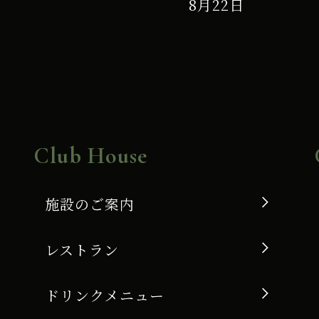
8月22日
Club House
施設のご案内
レストラン
ドリンクメニュー