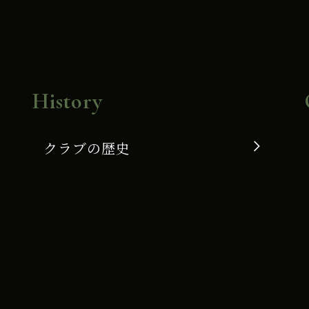
History
クラブの歴史