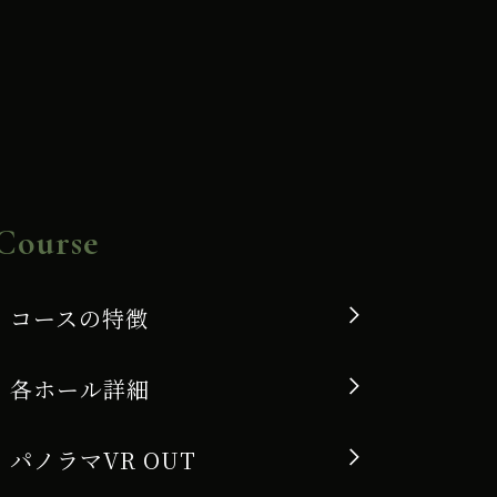
Course
コースの特徴
各ホール詳細
パノラマVR OUT