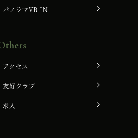
パノラマVR IN
Others
アクセス
友好クラブ
求人