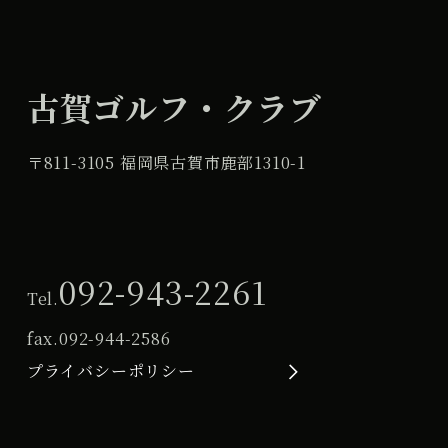
古賀ゴルフ・クラブ
〒811-3105 福岡県古賀市鹿部1310-1
092-943-2261
Tel.
fax.
092-944-2586
プライバシーポリシー