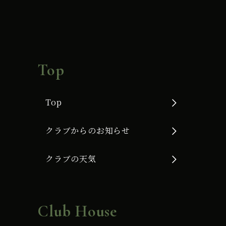
Top
Top
クラブからのお知らせ
クラブの天気
Club House