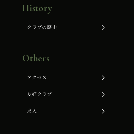
History
クラブの歴史
Others
アクセス
友好クラブ
求人