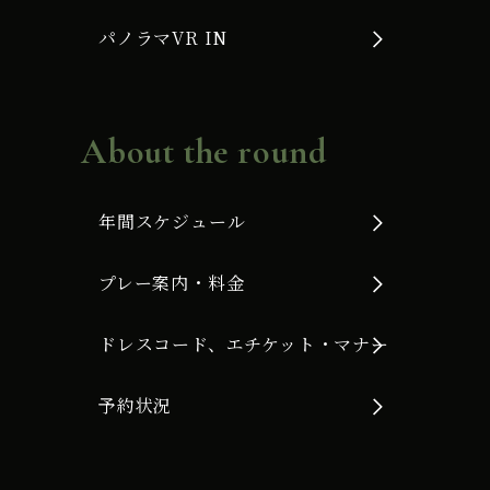
パノラマVR IN
About the round
年間スケジュール
プレー案内・料金
ドレスコード、エチケット・マナー
予約状況