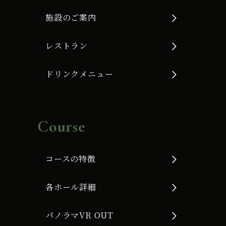
施設のご案内
レストラン
ドリンクメニュー
Course
コースの特徴
各ホール詳細
パノラマVR OUT