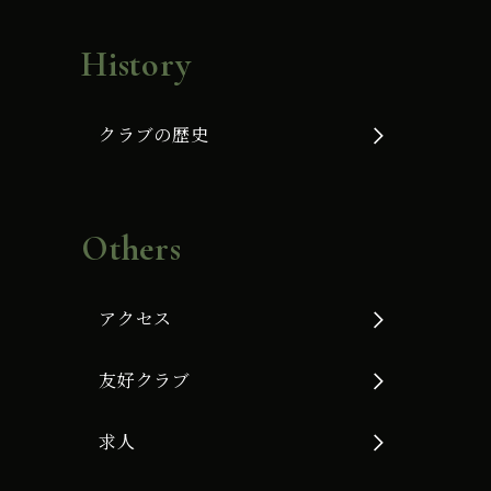
History
クラブの歴史
Others
アクセス
友好クラブ
求人