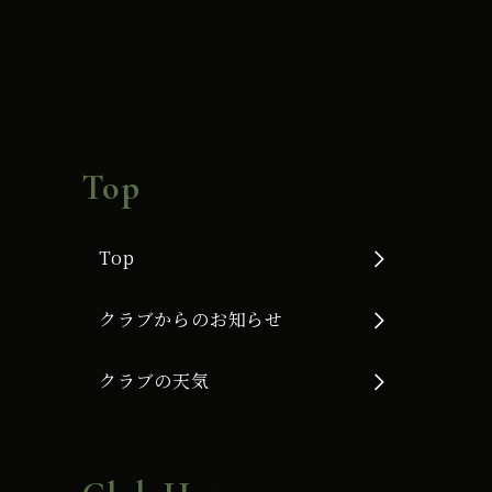
Top
Top
クラブからのお知らせ
クラブの天気