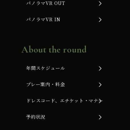
パノラマVR OUT
パノラマVR IN
About the round
年間スケジュール
プレー案内・料金
ドレスコード、エチケット・マナー
予約状況