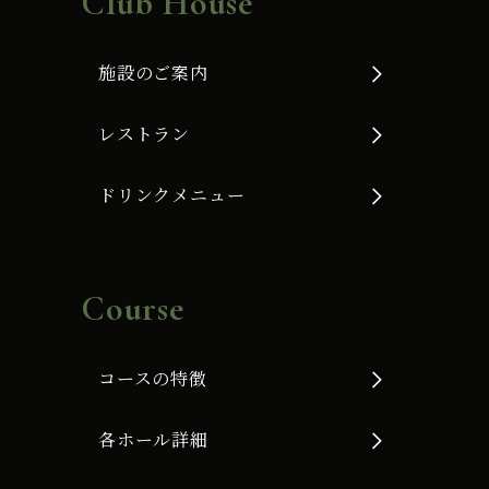
Club House
施設のご案内
レストラン
ドリンクメニュー
Course
コースの特徴
各ホール詳細