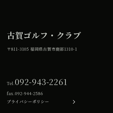
古賀ゴルフ・クラブ
〒811-3105 福岡県古賀市鹿部1310-1
092-943-2261
Tel.
fax.
092-944-2586
プライバシーポリシー