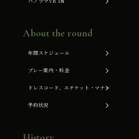
パノラマVR IN
About the round
年間スケジュール
プレー案内・料金
ドレスコード、エチケット・マナー
予約状況
History