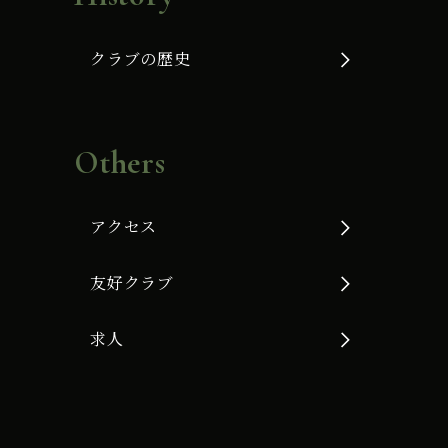
クラブの歴史
Others
アクセス
友好クラブ
求人