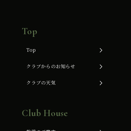
Top
Top
クラブからのお知らせ
クラブの天気
Club House