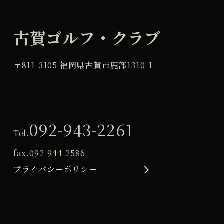
古賀ゴルフ・クラブ
〒811-3105 福岡県古賀市鹿部1310-1
092-943-2261
Tel.
fax.
092-944-2586
プライバシーポリシー