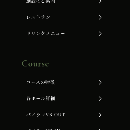
施設のご案内
レストラン
ドリンクメニュー
Course
コースの特徴
各ホール詳細
パノラマVR OUT