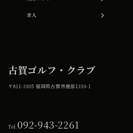
求人
古賀ゴルフ・クラブ
〒811-3105 福岡県古賀市鹿部1310-1
092-943-2261
Tel.