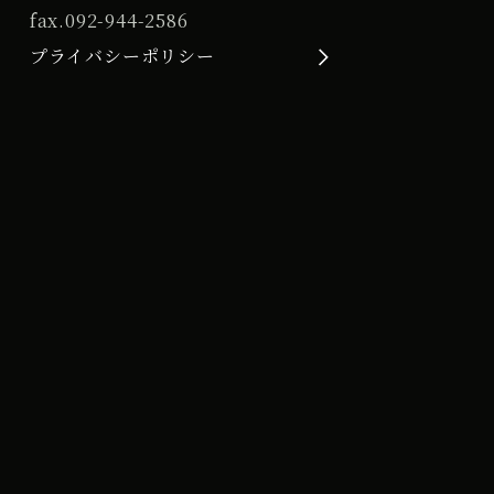
fax.
092-944-2586
プライバシーポリシー