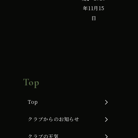
年11月15
日
Top
Top
クラブからのお知らせ
クラブの天気