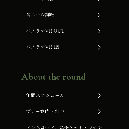
各ホール詳細
パノラマVR OUT
パノラマVR IN
About the round
年間スケジュール
プレー案内・料金
ドレスコード、エチケット・マナー