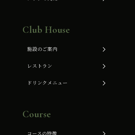
Club House
施設のご案内
レストラン
ドリンクメニュー
Course
コースの特徴