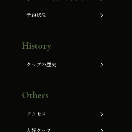
予約状況
History
クラブの歴史
Others
アクセス
友好クラブ