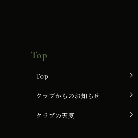
Top
Top
クラブからのお知らせ
クラブの天気