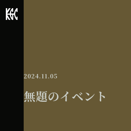
2024.11.05
無題のイベント