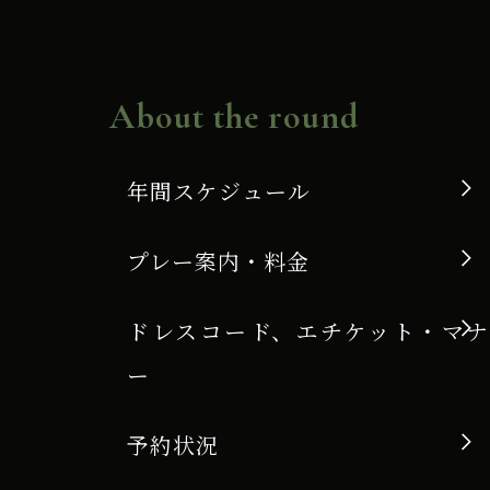
About the round
年間スケジュール
プレー案内・料金
ドレスコード、エチケット・マナ
ー
予約状況