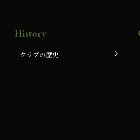
History
クラブの歴史