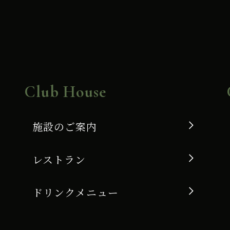
Club House
施設のご案内
レストラン
ドリンクメニュー