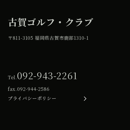
古賀ゴルフ・クラブ
〒811-3105 福岡県古賀市鹿部1310-1
092-943-2261
Tel.
fax.
092-944-2586
プライバシーポリシー