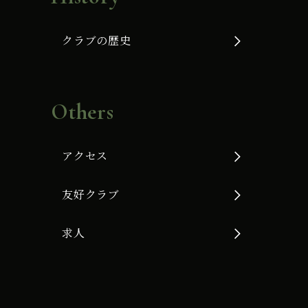
クラブの歴史
Others
アクセス
友好クラブ
求人