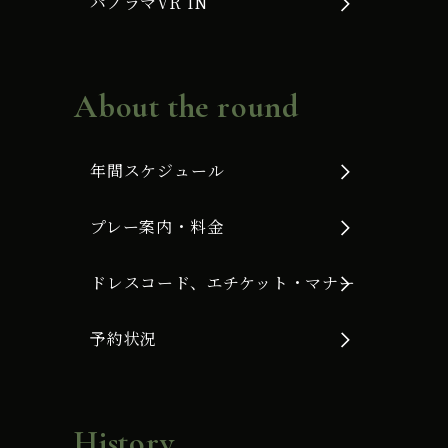
パノラマVR IN
About the round
年間スケジュール
プレー案内・料金
ドレスコード、エチケット・マナー
予約状況
History