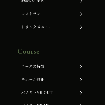
施設のご案内
レストラン
ドリンクメニュー
Course
コースの特徴
各ホール詳細
パノラマVR OUT