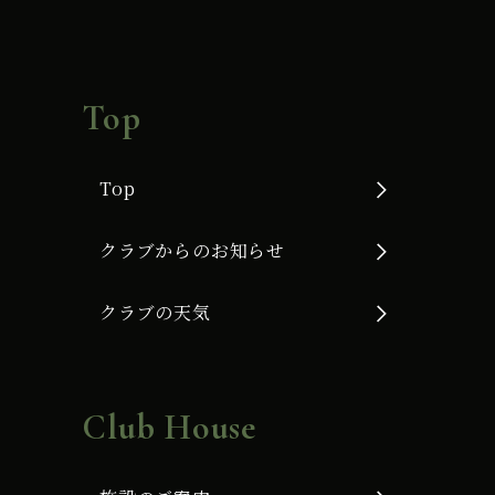
Top
Top
クラブからのお知らせ
クラブの天気
Club House