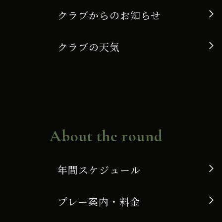
クラブからのお知らせ
クラブの天気
About the round
年間スケジュール
プレー案内・料金