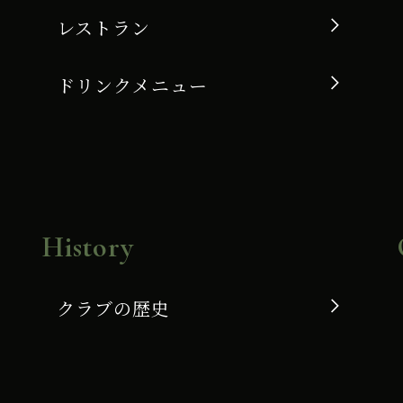
レストラン
ドリンクメニュー
History
クラブの歴史