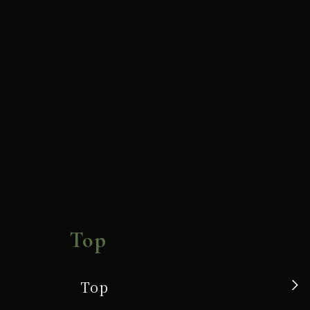
Top
Top