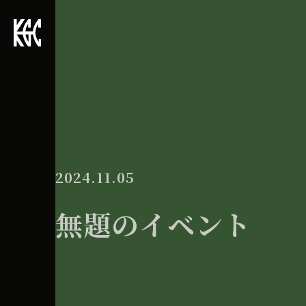
2024.11.05
無題のイベント