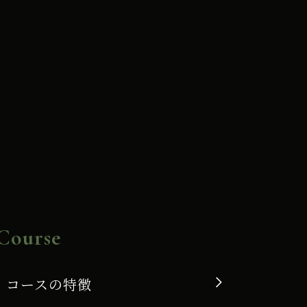
Course
コースの特徴