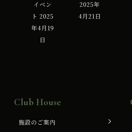
イベン
2025年
ト
2025
4月21日
年4月19
日
Club House
施設のご案内