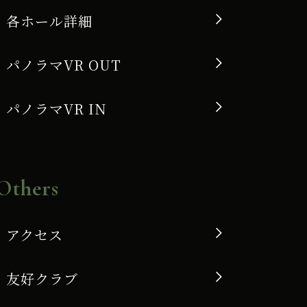
各ホール詳細
パノラマVR OUT
パノラマVR IN
Others
アクセス
友好クラブ