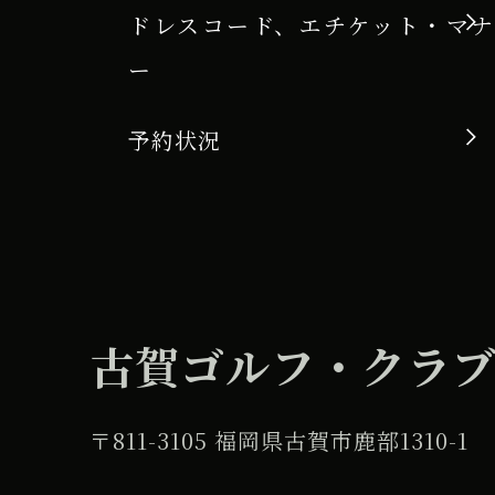
ドレスコード、エチケット・マナ
ー
予約状況
古賀ゴルフ・クラ
〒811-3105 福岡県古賀市鹿部1310-1