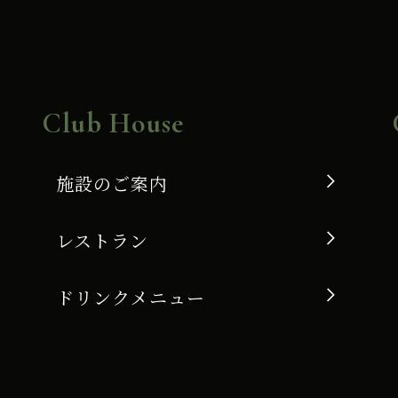
Club House
施設のご案内
レストラン
ドリンクメニュー