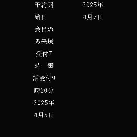
予約開
2025年
始日
4月7日
会員の
み来場
受付7
時 電
話受付9
時30分
2025年
4月5日