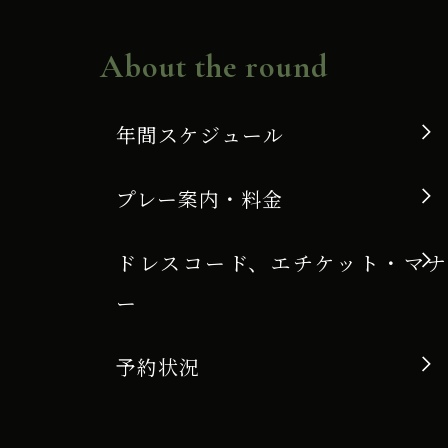
About the round
年間スケジュール
プレー案内・料金
ドレスコード、エチケット・マナ
ー
予約状況