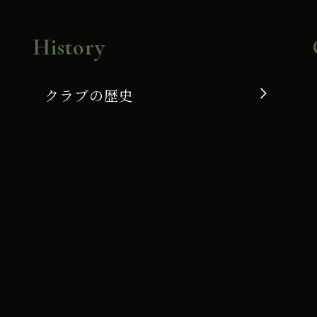
History
クラブの歴史