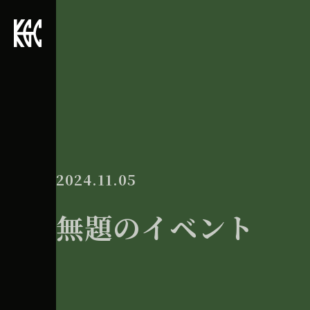
2024.11.05
無題のイベント