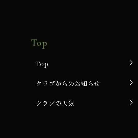
Top
Top
クラブからのお知らせ
クラブの天気