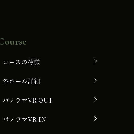
Course
コースの特徴
各ホール詳細
パノラマVR OUT
パノラマVR IN