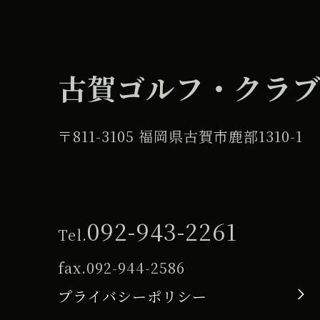
古賀ゴルフ・クラ
〒811-3105 福岡県古賀市鹿部1310-1
092-943-2261
Tel.
fax.
092-944-2586
プライバシーポリシー