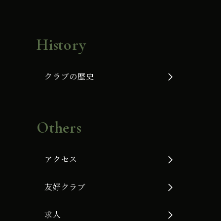
History
クラブの歴史
Others
アクセス
友好クラブ
求人