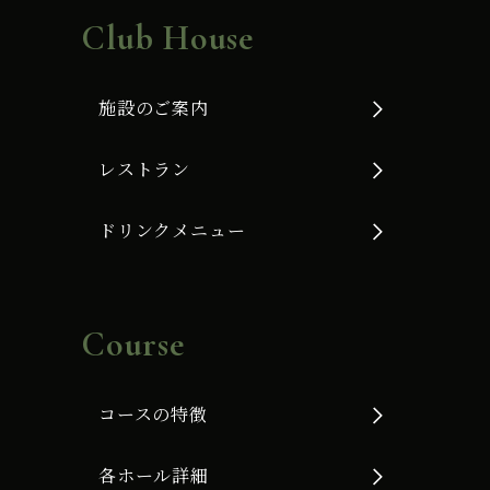
Club House
施設のご案内
レストラン
ドリンクメニュー
Course
コースの特徴
各ホール詳細