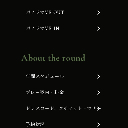
パノラマVR OUT
パノラマVR IN
About the round
年間スケジュール
プレー案内・料金
ドレスコード、エチケット・マナー
予約状況