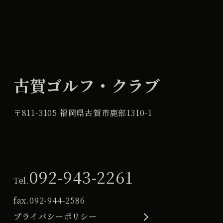
古賀ゴルフ・クラブ
〒811-3105 福岡県古賀市鹿部1310-1
092-943-2261
Tel.
fax.
092-944-2586
プライバシーポリシー