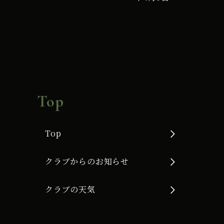
Top
Top
クラブからのお知らせ
クラブの天気