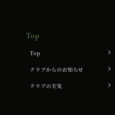
Top
Top
クラブからのお知らせ
クラブの天気