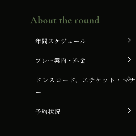
About the round
年間スケジュール
プレー案内・料金
ドレスコード、エチケット・マナ
ー
予約状況