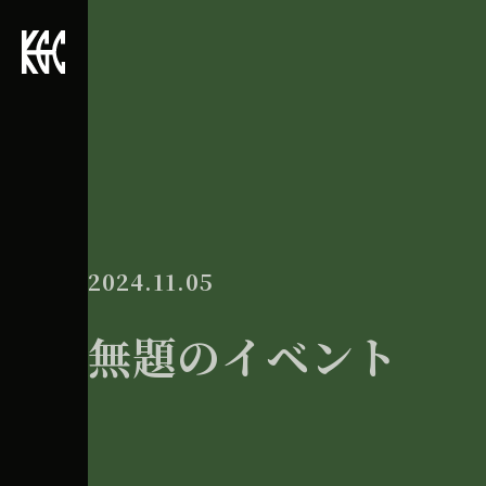
2024.11.05
無題のイベント