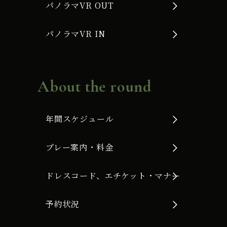
パノラマVR OUT
パノラマVR IN
About the round
年間スケジュール
プレー案内・料金
ドレスコード、エチケット・マナー
予約状況