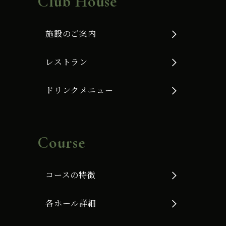
Club House
施設のご案内
レストラン
ドリンクメニュー
Course
コースの特徴
各ホール詳細