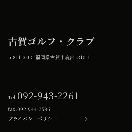
古賀ゴルフ・クラブ
〒811-3105 福岡県古賀市鹿部1310-1
092-943-2261
Tel.
fax.
092-944-2586
プライバシーポリシー