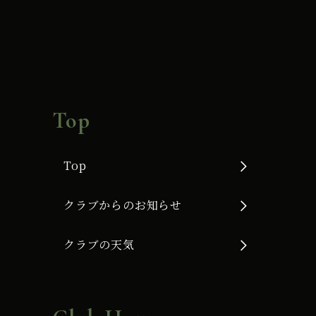
Top
Top
クラブからのお知らせ
クラブの天気