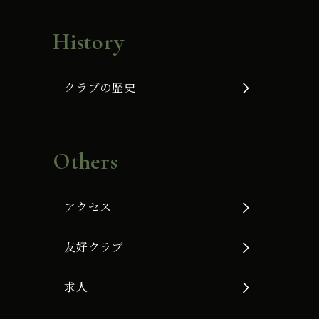
History
クラブの歴史
Others
アクセス
友好クラブ
求人