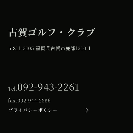
古賀ゴルフ・クラブ
〒811-3105 福岡県古賀市鹿部1310-1
092-943-2261
Tel.
fax.
092-944-2586
プライバシーポリシー