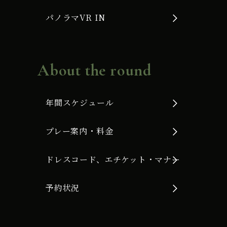
パノラマVR IN
About the round
年間スケジュール
プレー案内・料金
ドレスコード、エチケット・マナー
予約状況