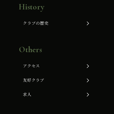
History
クラブの歴史
Others
アクセス
友好クラブ
求人