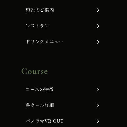
施設のご案内
レストラン
ドリンクメニュー
Course
コースの特徴
各ホール詳細
パノラマVR OUT