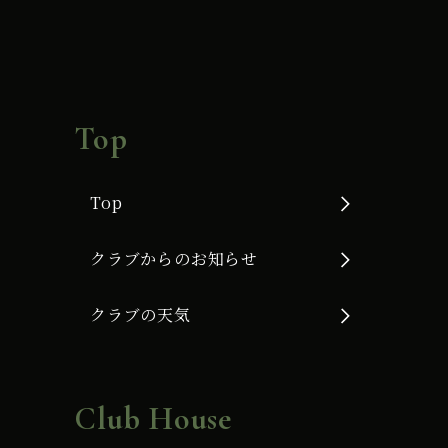
Top
Top
クラブからのお知らせ
クラブの天気
Club House