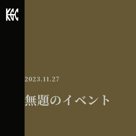
2023.11.27
無題のイベント