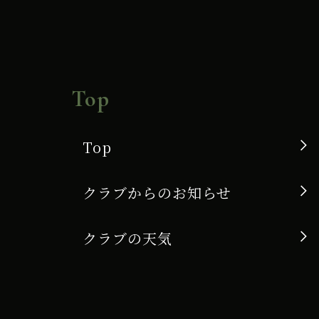
Top
Top
クラブからのお知らせ
クラブの天気