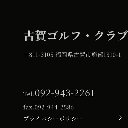
古賀ゴルフ・クラ
〒811-3105 福岡県古賀市鹿部1310-1
092-943-2261
Tel.
fax.
092-944-2586
プライバシーポリシー