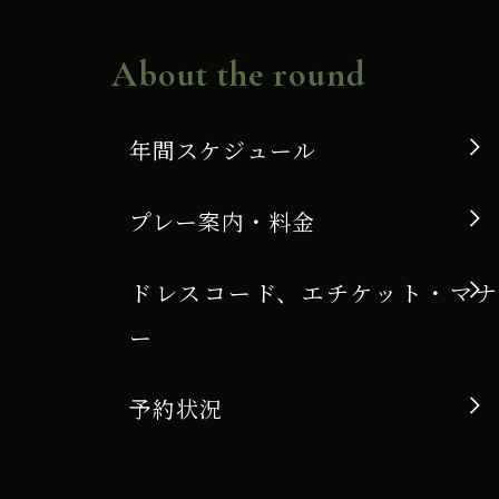
About the round
年間スケジュール
プレー案内・料金
ドレスコード、エチケット・マナ
ー
予約状況