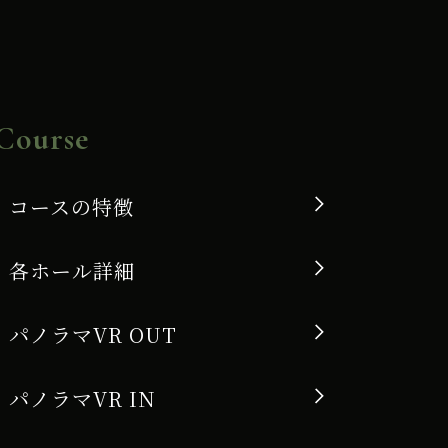
Course
コースの特徴
各ホール詳細
パノラマVR OUT
パノラマVR IN