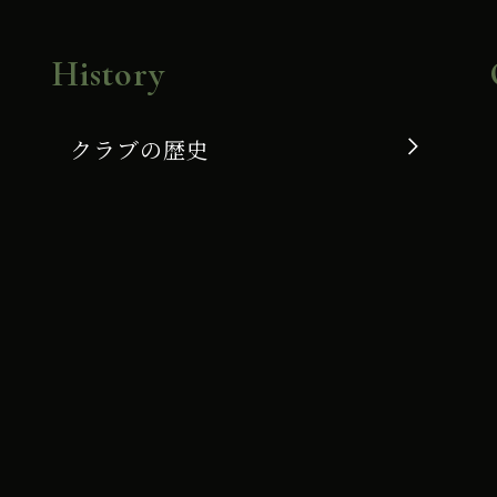
History
クラブの歴史