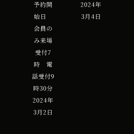
予約開
2024年
始日
3月4日
会員の
み来場
受付7
時 電
話受付9
時30分
2024年
3月2日