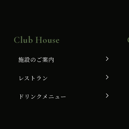
Club House
施設のご案内
レストラン
ドリンクメニュー