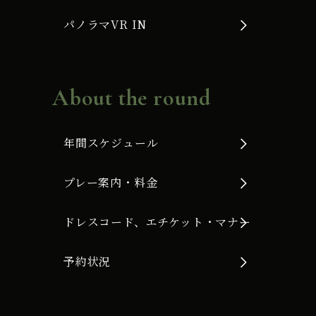
パノラマVR IN
About the round
年間スケジュール
プレー案内・料金
ドレスコード、エチケット・マナー
予約状況