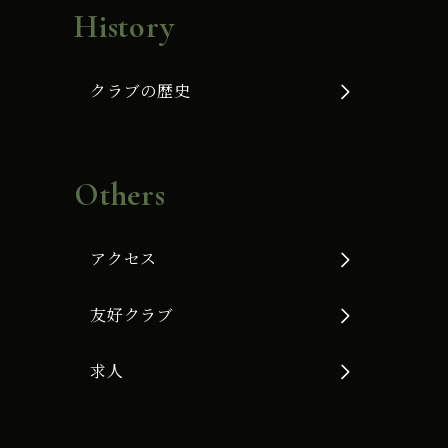
History
クラブの歴史
Others
アクセス
友好クラブ
求人