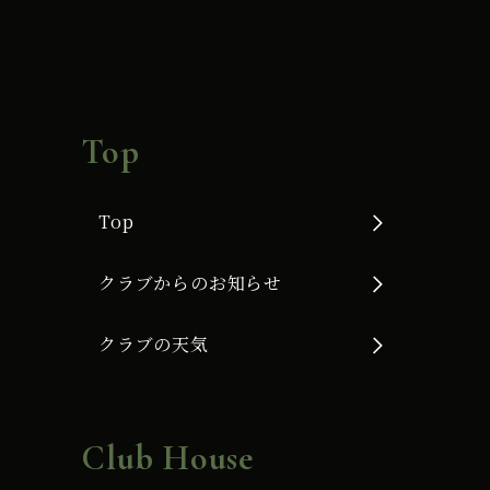
Top
Top
クラブからのお知らせ
クラブの天気
Club House