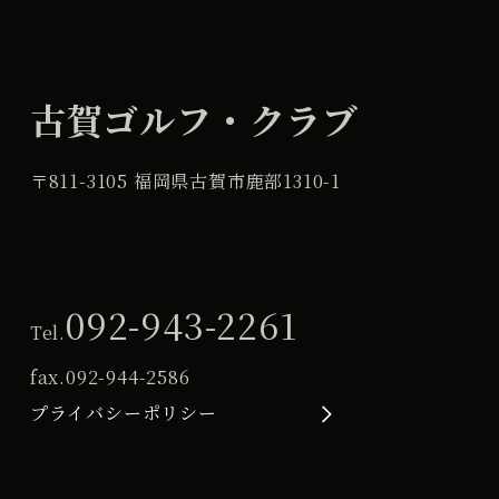
古賀ゴルフ・クラブ
〒811-3105 福岡県古賀市鹿部1310-1
092-943-2261
Tel.
fax.
092-944-2586
プライバシーポリシー