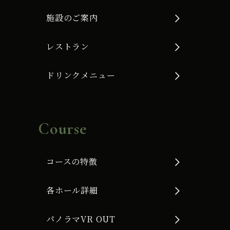
施設のご案内
レストラン
ドリンクメニュー
Course
コースの特徴
各ホール詳細
パノラマVR OUT