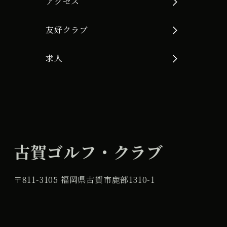
アクセス
友好クラブ
求人
古賀ゴルフ・クラブ
〒811-3105 福岡県古賀市鹿部1310-1