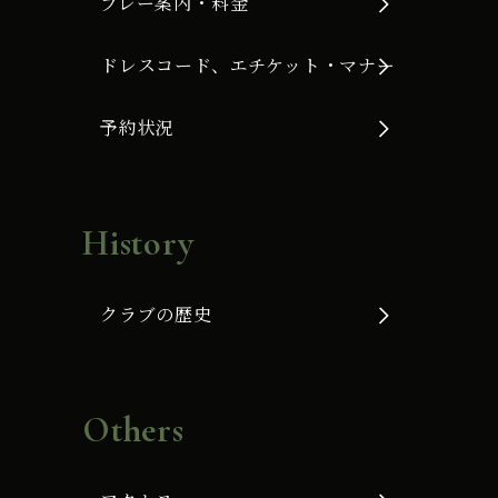
プレー案内・料金
ドレスコード、エチケット・マナー
予約状況
History
クラブの歴史
Others