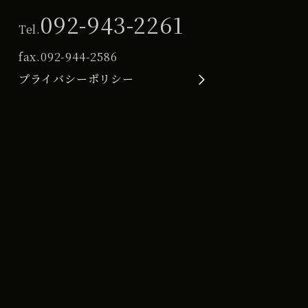
092-943-2261
Tel.
fax.
092-944-2586
プライバシーポリシー