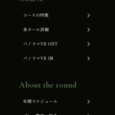
コースの特徴
各ホール詳細
パノラマVR OUT
パノラマVR IN
About the round
年間スケジュール