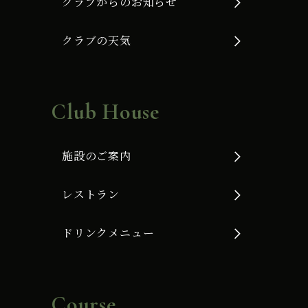
クラブからのお知らせ
クラブの天気
Club House
施設のご案内
レストラン
ドリンクメニュー
Course