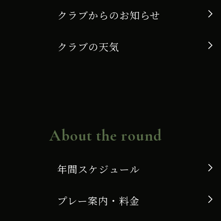
クラブからのお知らせ
クラブの天気
About the round
年間スケジュール
プレー案内・料金