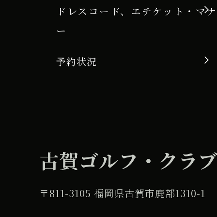
ドレスコード、エチケット・マナ
ー
予約状況
古賀ゴルフ・クラ
〒811-3105 福岡県古賀市鹿部1310-1