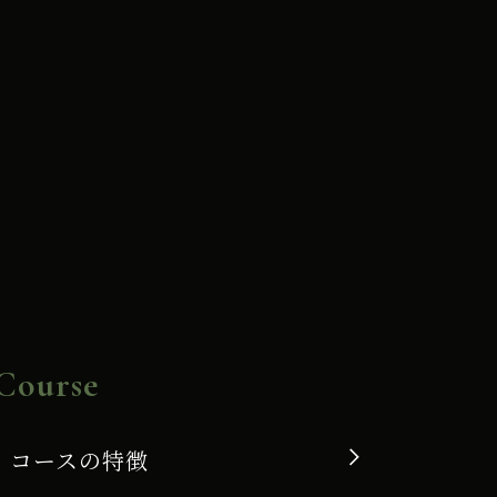
Course
コースの特徴