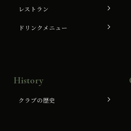
レストラン
ドリンクメニュー
History
クラブの歴史