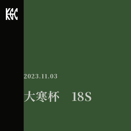
2023.11.03
大寒杯 18S