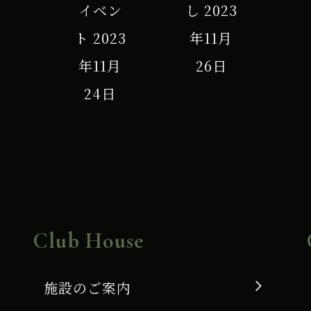
イベン
し
2023
ト
2023
年11月
年11月
26日
24日
Club House
施設のご案内