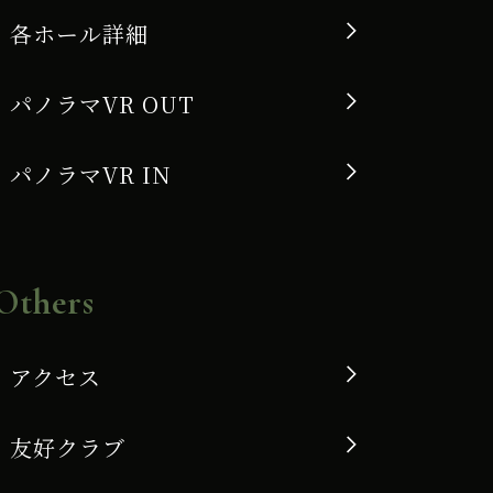
各ホール詳細
パノラマVR OUT
パノラマVR IN
Others
アクセス
友好クラブ