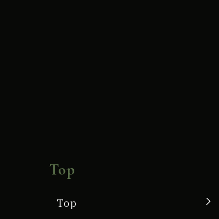
Top
Top