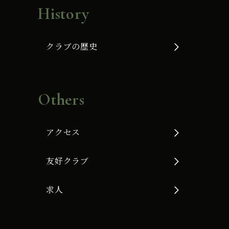
History
クラブの歴史
Others
アクセス
友好クラブ
求人