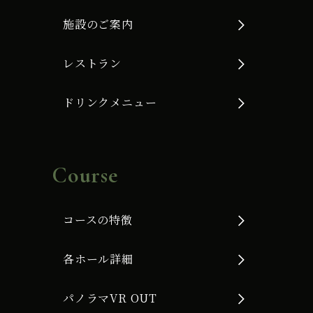
施設のご案内
レストラン
ドリンクメニュー
Course
コースの特徴
各ホール詳細
パノラマVR OUT