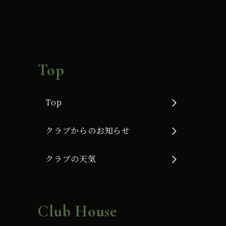
Top
Top
クラブからのお知らせ
クラブの天気
Club House