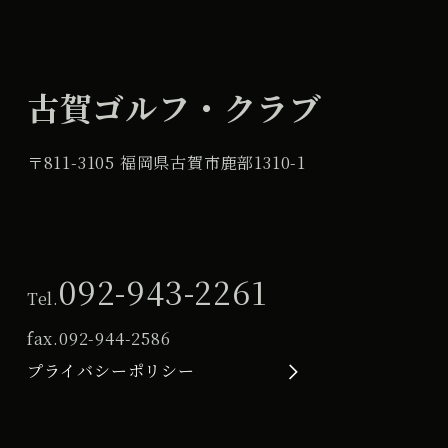
古賀ゴルフ・クラブ
〒811-3105 福岡県古賀市鹿部1310-1
092-943-2261
Tel.
fax.
092-944-2586
プライバシーポリシー