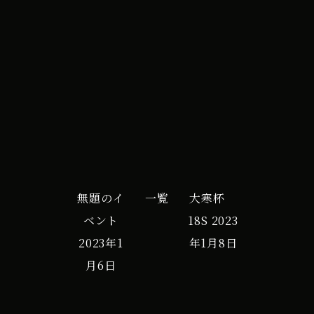
iCal
Google カレンダー
無題のイ
一覧
大寒杯
ベント
18S
2023
2023年1
年1月8日
月6日