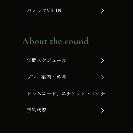
パノラマVR IN
About the round
年間スケジュール
プレー案内・料金
ドレスコード、エチケット・マナー
予約状況