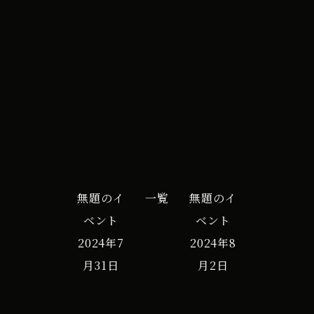
iCal
Google カレンダー
無題のイ
一覧
無題のイ
ベント
ベント
2024年7
2024年8
月31日
月2日