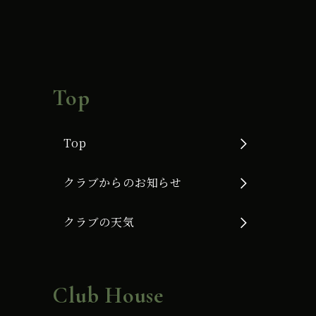
Top
Top
クラブからのお知らせ
クラブの天気
Club House