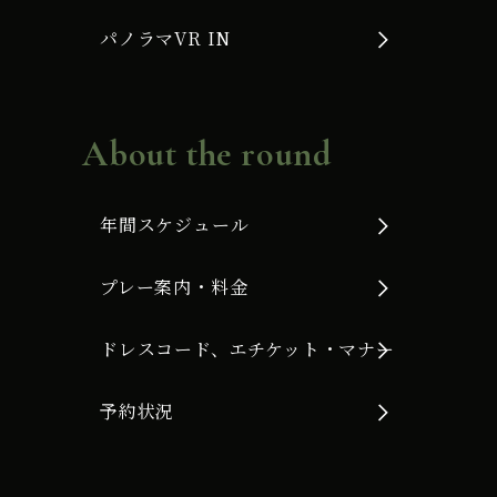
パノラマVR IN
About the round
年間スケジュール
プレー案内・料金
ドレスコード、エチケット・マナー
予約状況