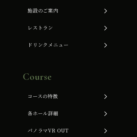
施設のご案内
レストラン
ドリンクメニュー
Course
コースの特徴
各ホール詳細
パノラマVR OUT