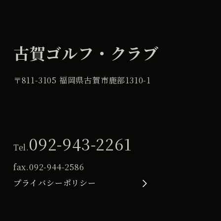
古賀ゴルフ・クラブ
〒811-3105 福岡県古賀市鹿部1310-1
092-943-2261
Tel.
fax.
092-944-2586
プライバシーポリシー