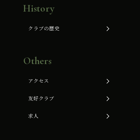
History
クラブの歴史
Others
アクセス
友好クラブ
求人