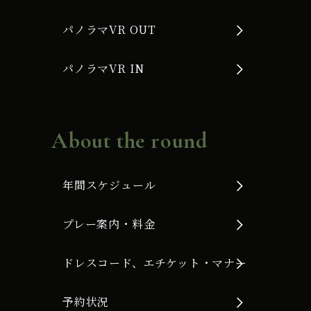
パノラマVR OUT
パノラマVR IN
About the round
年間スケジュール
プレー案内・料金
ドレスコード、エチケット・マナー
予約状況