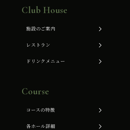
Club House
施設のご案内
レストラン
ドリンクメニュー
Course
コースの特徴
各ホール詳細