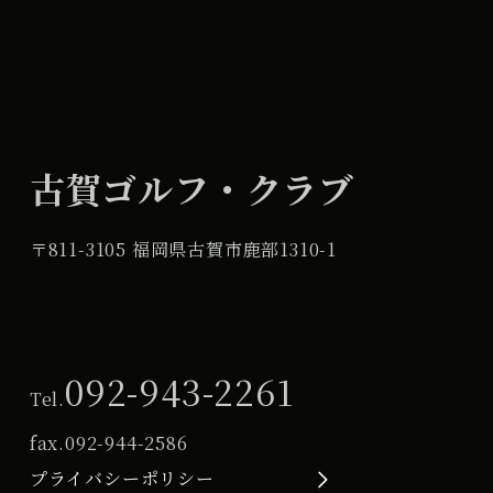
古賀ゴルフ・クラブ
〒811-3105 福岡県古賀市鹿部1310-1
092-943-2261
Tel.
fax.
092-944-2586
プライバシーポリシー