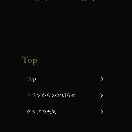
Ｇ
使
用
Top
Top
クラブからのお知らせ
クラブの天気