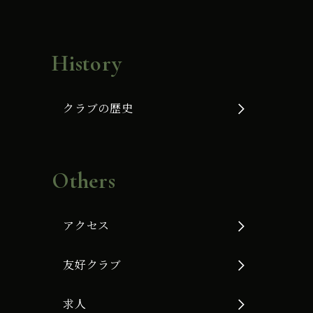
History
クラブの歴史
Others
アクセス
友好クラブ
求人