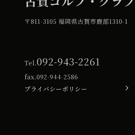
古賀ゴルフ・クラ
〒811-3105 福岡県古賀市鹿部1310-1
092-943-2261
Tel.
fax.
092-944-2586
プライバシーポリシー