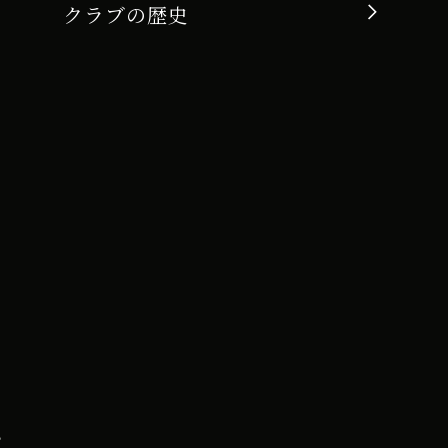
クラブの歴史