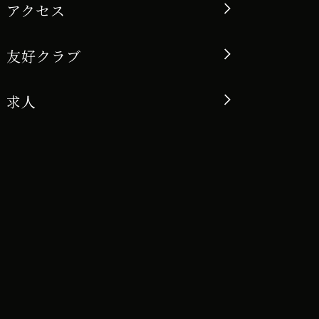
アクセス
友好クラブ
求人