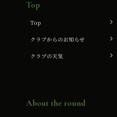
Top
Top
クラブからのお知らせ
クラブの天気
About the round