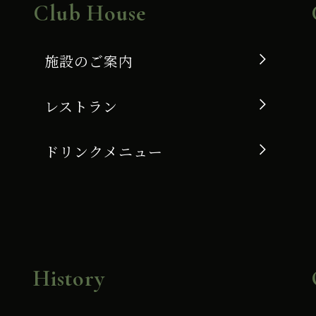
Club House
施設のご案内
レストラン
ドリンクメニュー
History