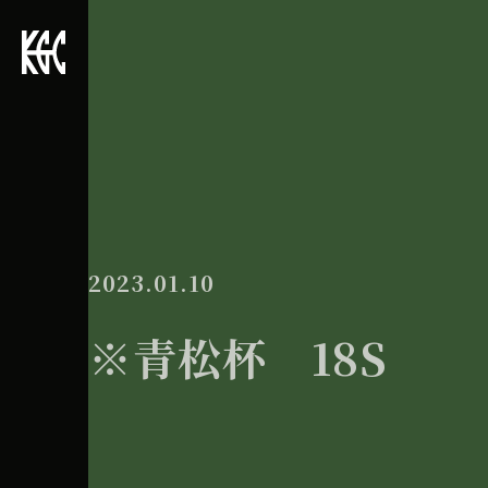
2023.01.10
※青松杯 18S