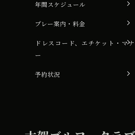
年間スケジュール
プレー案内・料金
ドレスコード、エチケット・マナ
ー
予約状況