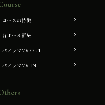
Course
コースの特徴
各ホール詳細
パノラマVR OUT
パノラマVR IN
Others