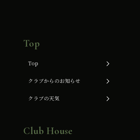
Top
Top
クラブからのお知らせ
クラブの天気
Club House