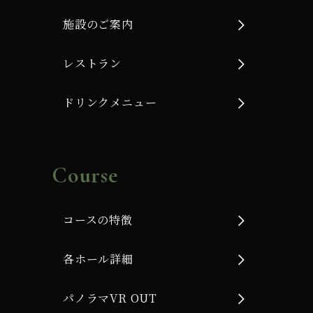
施設のご案内
レストラン
ドリンクメニュー
Course
コースの特徴
各ホール詳細
パノラマVR OUT