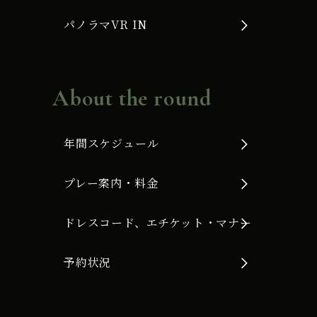
パノラマVR IN
About the round
年間スケジュール
プレー案内・料金
ドレスコード、エチケット・マナー
予約状況