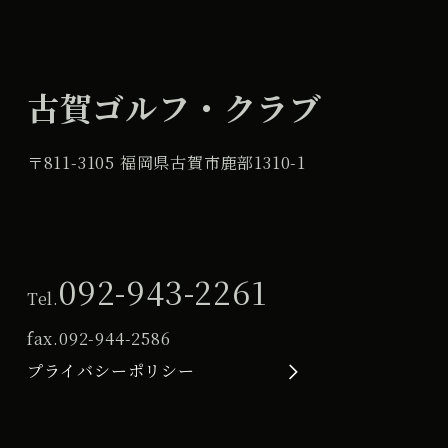
古賀ゴルフ・クラブ
〒811-3105 福岡県古賀市鹿部1310-1
092-943-2261
Tel.
fax.
092-944-2586
プライバシーポリシー