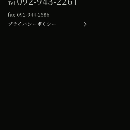
092-943-2261
Tel.
fax.
092-944-2586
プライバシーポリシー