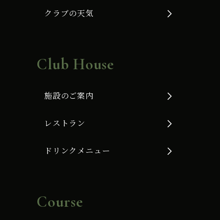
クラブの天気
Club House
施設のご案内
レストラン
ドリンクメニュー
Course