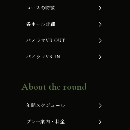
コースの特徴
各ホール詳細
パノラマVR OUT
パノラマVR IN
About the round
年間スケジュール
プレー案内・料金