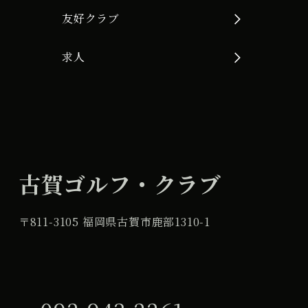
友好クラブ
求人
古賀ゴルフ・クラブ
〒811-3105 福岡県古賀市鹿部1310-1