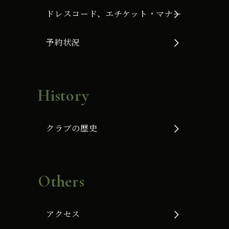
ドレスコード、エチケット・マナー
予約状況
History
クラブの歴史
Others
アクセス