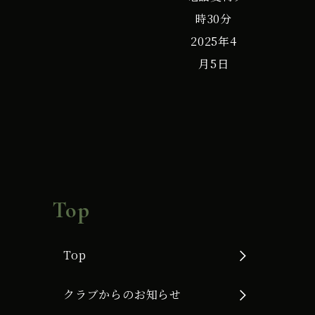
時30分
2025年4
月5日
Top
Top
クラブからのお知らせ