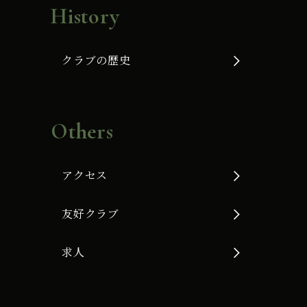
History
クラブの歴史
Others
アクセス
友好クラブ
求人