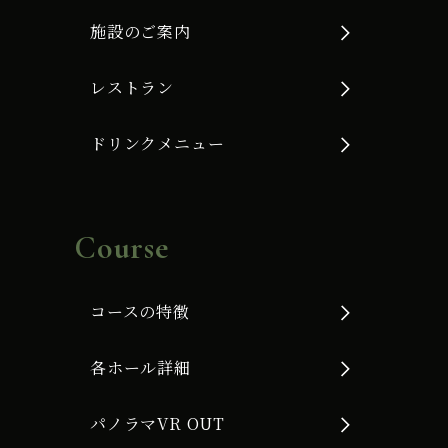
施設のご案内
レストラン
ドリンクメニュー
Course
コースの特徴
各ホール詳細
パノラマVR OUT