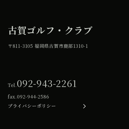
古賀ゴルフ・クラブ
〒811-3105 福岡県古賀市鹿部1310-1
092-943-2261
Tel.
fax.
092-944-2586
プライバシーポリシー