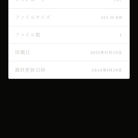
ファイルサイズ
165.31 KB
ファイル数
1
投稿日
2025年11月20日
最終更新日時
2026年4月28日