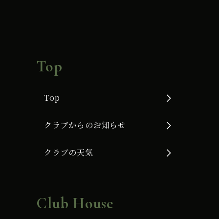
Top
Top
クラブからのお知らせ
クラブの天気
Club House