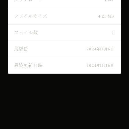
ファイルサイズ
4.21 MB
ファイル数
1
投稿日
2024年11月6日
最終更新日時
2024年11月6日