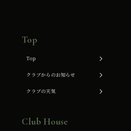
Top
Top
クラブからのお知らせ
クラブの天気
Club House