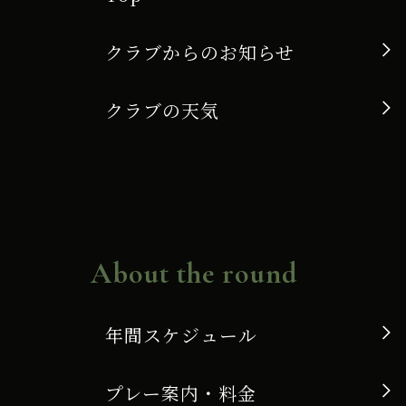
クラブからのお知らせ
クラブの天気
About the round
年間スケジュール
プレー案内・料金