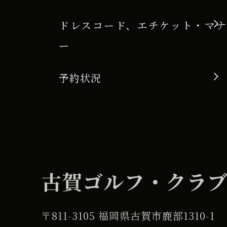
ドレスコード、エチケット・マナ
ー
予約状況
古賀ゴルフ・クラ
〒811-3105 福岡県古賀市鹿部1310-1