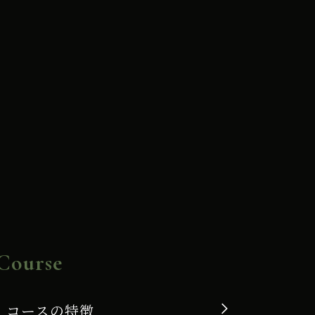
Course
コースの特徴