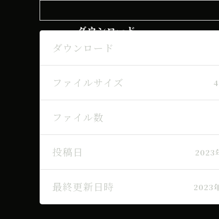
ダウンロード
ダウンロード
ファイルサイズ
4
ファイル数
投稿日
2023
最終更新日時
2023