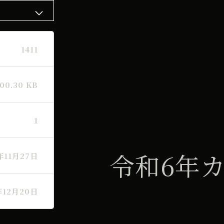
1411
00.30 KB
1
令和6年
年11月27日
年12月20日