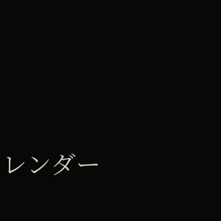
カレンダー