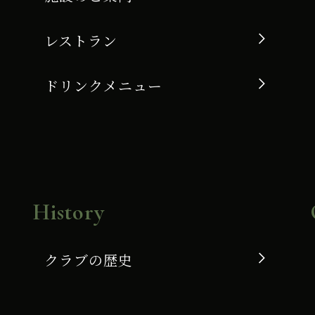
レストラン
ドリンクメニュー
History
クラブの歴史