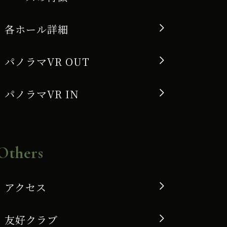
各ホール詳細
パノラマVR OUT
パノラマVR IN
Others
アクセス
友好クラブ