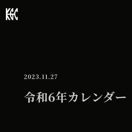
2023.11.27
令和6年カレンダー