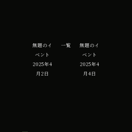
無題のイ
一覧
無題のイ
ベント
ベント
2025年4
2025年4
月2日
月4日