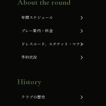
About the round
年間スケジュール
プレー案内・料金
ドレスコード、エチケット・マナー
予約状況
History
クラブの歴史