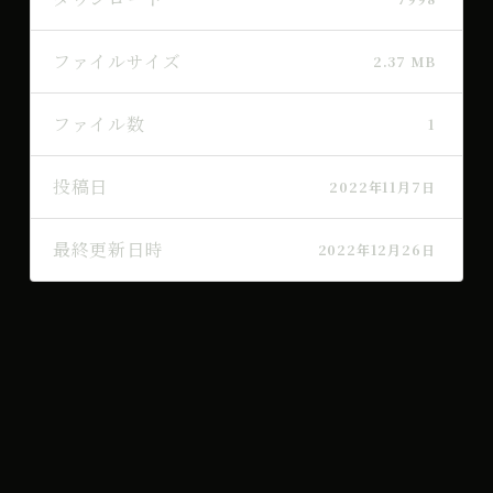
ファイルサイズ
2.37 MB
ファイル数
1
投稿日
2022年11月7日
最終更新日時
2022年12月26日