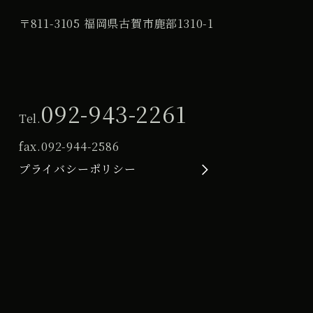
〒811-3105 福岡県古賀市鹿部1310-1
092-943-2261
Tel.
fax.
092-944-2586
プライバシーポリシー