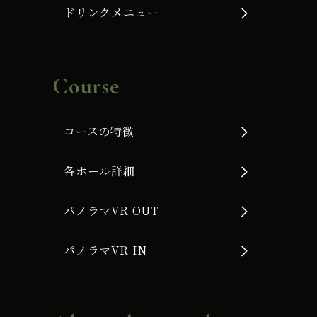
ドリンクメニュー
Course
コースの特徴
各ホール詳細
パノラマVR OUT
パノラマVR IN