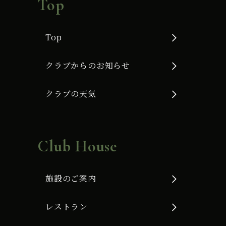
Top
Top
クラブからのお知らせ
クラブの天気
Club House
施設のご案内
レストラン