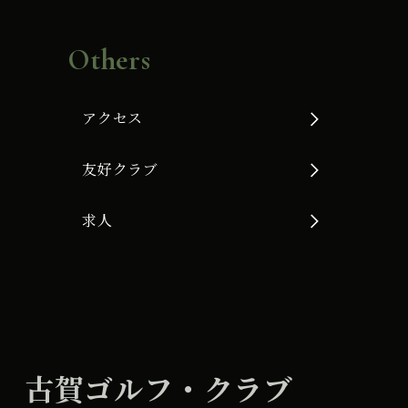
Others
アクセス
友好クラブ
求人
古賀ゴルフ・クラブ