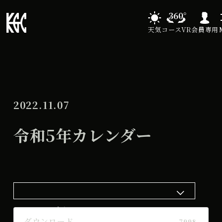
天気
コースVR
会員専用
2022.11.07
令和5年カレンダー
ダウンロード
ダウンロード
7998