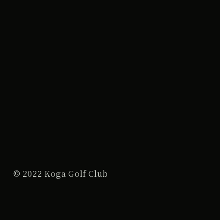
© 2022 Koga Golf Club