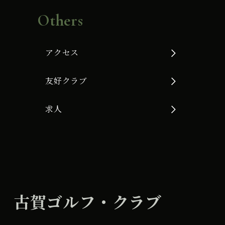
Others
アクセス
友好クラブ
求人
古賀ゴルフ・クラブ