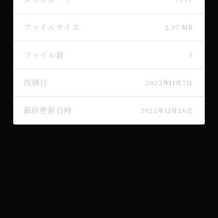
ファイルサイズ
2.37 MB
ファイル数
1
投稿日
2022年11月7日
最終更新日時
2022年12月26日