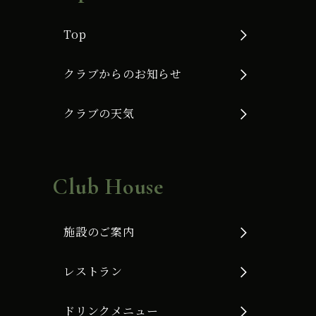
Top
クラブからのお知らせ
クラブの天気
Club House
施設のご案内
レストラン
ドリンクメニュー