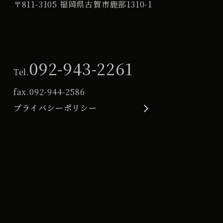
〒811-3105 福岡県古賀市鹿部1310-1
092-943-2261
Tel.
fax.
092-944-2586
プライバシーポリシー