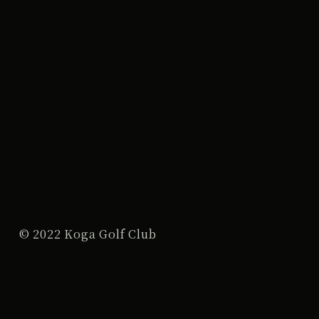
© 2022 Koga Golf Club