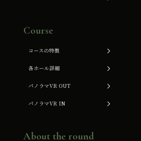
Course
コースの特徴
各ホール詳細
パノラマVR OUT
パノラマVR IN
About the round