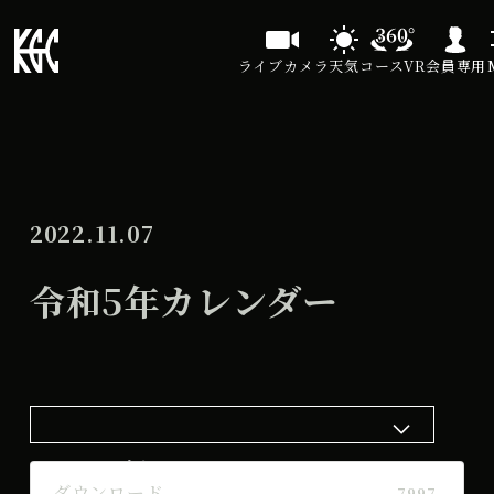
ライブカメラ
天気
コースVR
会員専用
2022.11.07
令和5年カレンダー
ダウンロード
ダウンロード
7997