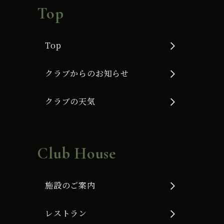
Top
Top
クラブからのお知らせ
クラブの天気
Club House
施設のご案内
レストラン