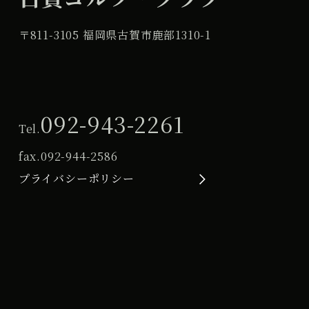
〒811-3105 福岡県古賀市鹿部1310-1
092-943-2261
Tel.
fax.
092-944-2586
プライバシーポリシー