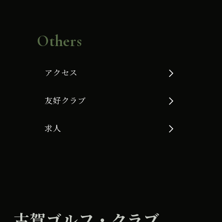
Others
アクセス
友好クラブ
求人
古賀ゴルフ・クラブ