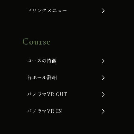
ドリンクメニュー
Course
コースの特徴
各ホール詳細
パノラマVR OUT
パノラマVR IN