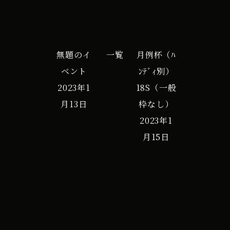
無題のイ
一覧
月例杯（ﾊ
ベント
ﾝﾃﾞｨ別）
2023年1
18S（一般
月13日
枠なし）
2023年1
月15日