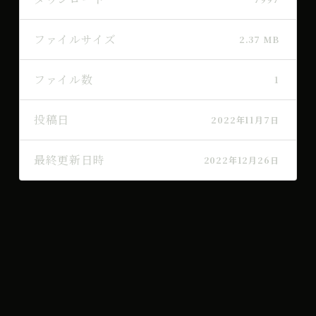
ファイルサイズ
2.37 MB
ファイル数
1
投稿日
2022年11月7日
最終更新日時
2022年12月26日