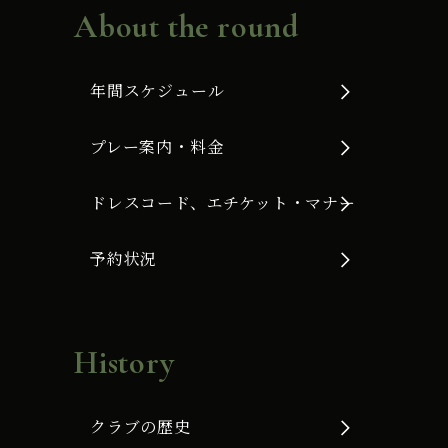
About the round
年間スケジュール
プレー案内・料金
ドレスコード、エチケット・マナー
予約状況
History
クラブの歴史