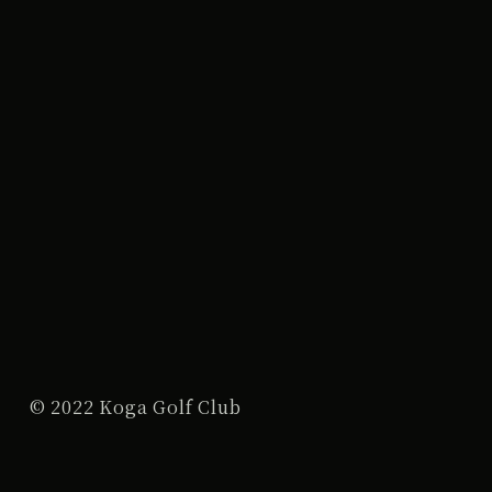
© 2022 Koga Golf Club