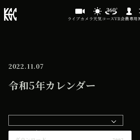
ライブカメラ
天気
コースVR
会員専用
2022.11.07
令和5年カレンダー
ダウンロード
ダウンロード
7997