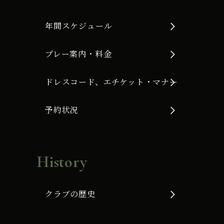
年間スケジュール
プレー案内・料金
ドレスコード、エチケット・マナー
予約状況
History
クラブの歴史