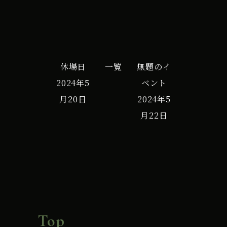
休場日
一覧
無題のイ
2024年5
ベント
月20日
2024年5
月22日
Top