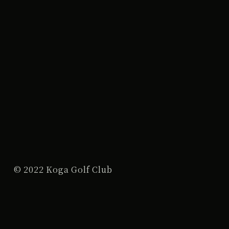
© 2022 Koga Golf Club