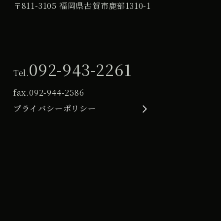
〒811-3105 福岡県古賀市鹿部1310-1
092-943-2261
Tel.
fax.
092-944-2586
プライバシーポリシー