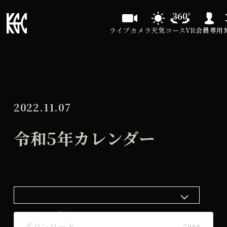
ライブカメラ
天気
コースVR
会員専用
2022.11.07
令和5年カレンダー
ダウンロード
ダウンロード
7998