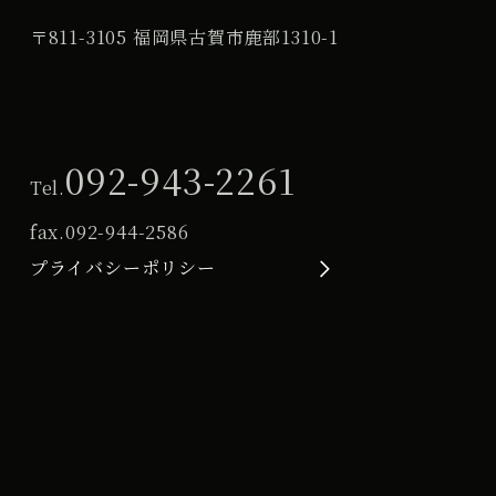
〒811-3105 福岡県古賀市鹿部1310-1
092-943-2261
Tel.
fax.
092-944-2586
プライバシーポリシー