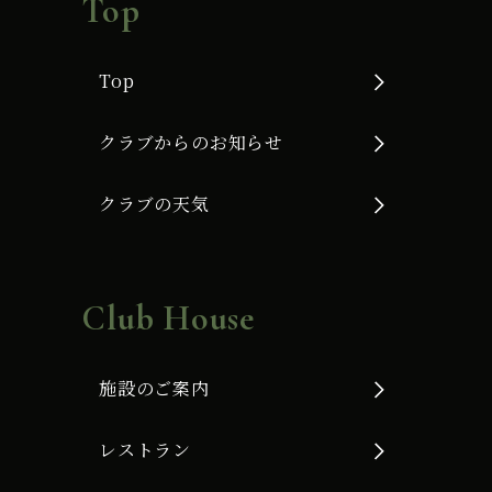
Top
Top
クラブからのお知らせ
クラブの天気
Club House
施設のご案内
レストラン