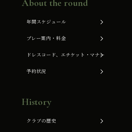
About the round
年間スケジュール
プレー案内・料金
ドレスコード、エチケット・マナー
予約状況
History
クラブの歴史