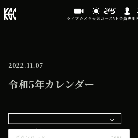
ライブカメラ
天気
コースVR
会員専用
2022.11.07
令和5年カレンダー
ダウンロード
ダウンロード
7998