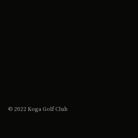
© 2022 Koga Golf Club