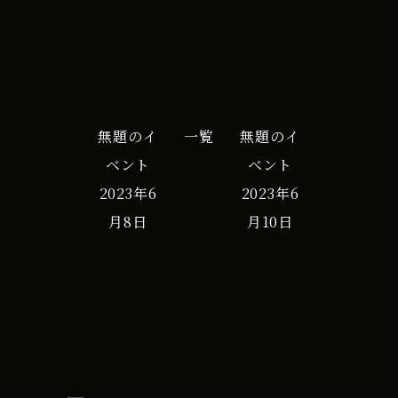
無題のイ
一覧
無題のイ
ベント
ベント
2023年6
2023年6
月8日
月10日