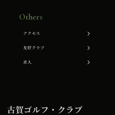
Others
アクセス
友好クラブ
求人
古賀ゴルフ・クラブ