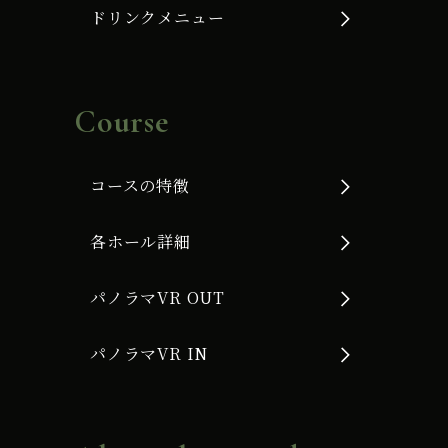
ドリンクメニュー
Course
コースの特徴
各ホール詳細
パノラマVR OUT
パノラマVR IN