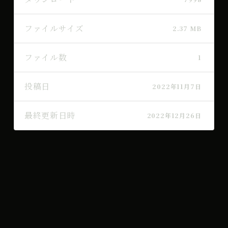
ファイルサイズ
2.37 MB
ファイル数
1
投稿日
2022年11月7日
最終更新日時
2022年12月26日