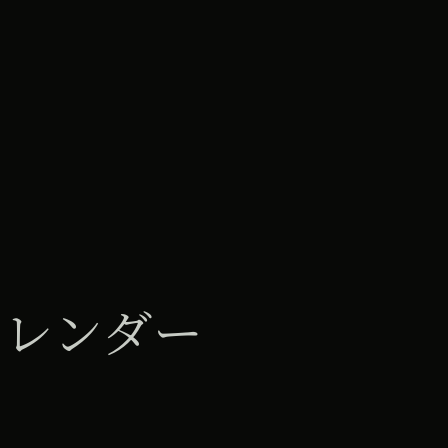
カレンダー