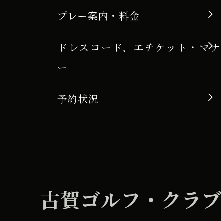
プレー案内・料金
ドレスコード、エチケット・マナ
ー
予約状況
古賀ゴルフ・クラ