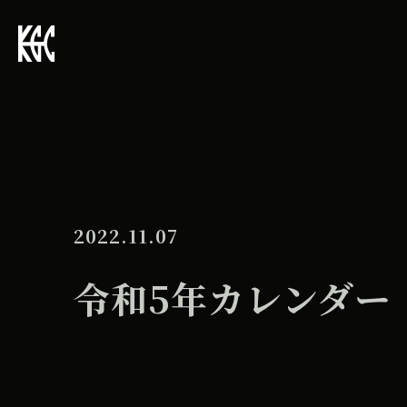
2022.11.07
令和5年カレンダー