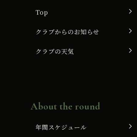
Top
クラブからのお知らせ
クラブの天気
About the round
年間スケジュール