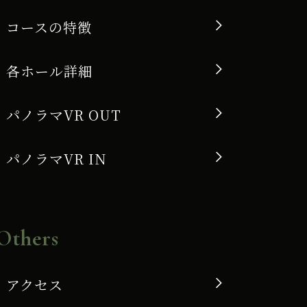
コースの特徴
各ホール詳細
パノラマVR OUT
パノラマVR IN
Others
アクセス