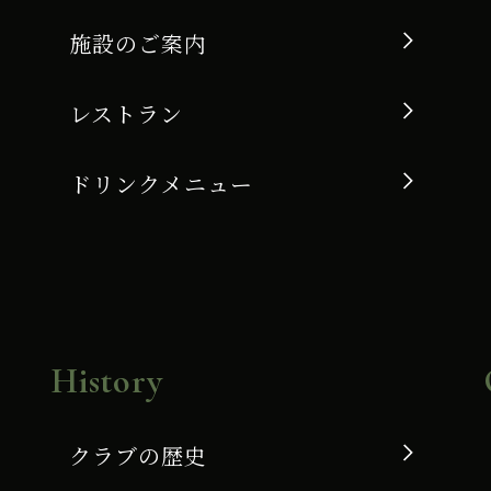
施設のご案内
レストラン
ドリンクメニュー
History
クラブの歴史