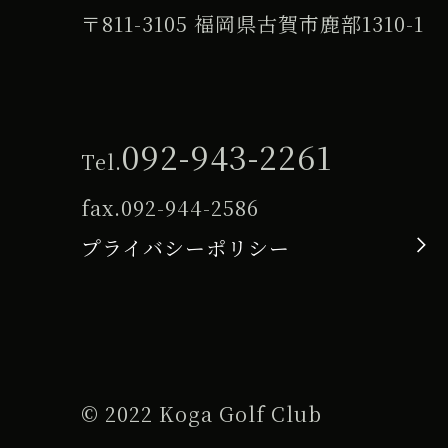
〒811-3105 福岡県古賀市鹿部1310-1
092-943-2261
Tel.
fax.
092-944-2586
プライバシーポリシー
© 2022 Koga Golf Club