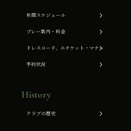
年間スケジュール
プレー案内・料金
ドレスコード、エチケット・マナー
予約状況
History
クラブの歴史