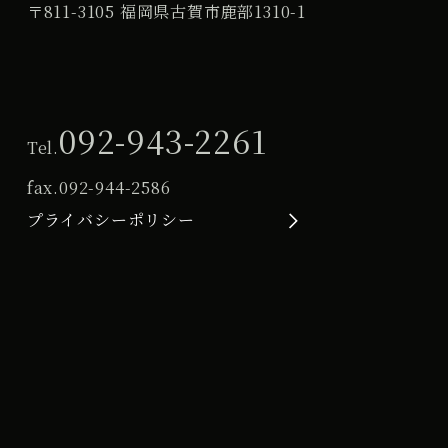
〒811-3105 福岡県古賀市鹿部1310-1
092-943-2261
Tel.
fax.
092-944-2586
プライバシーポリシー