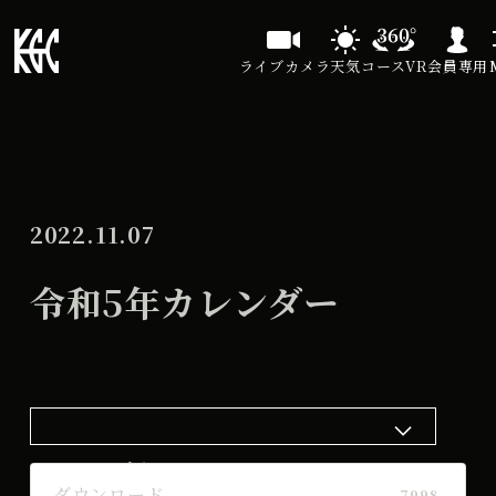
ライブカメラ
天気
コースVR
会員専用
2022.11.07
令和5年カレンダー
ダウンロード
ダウンロード
7998