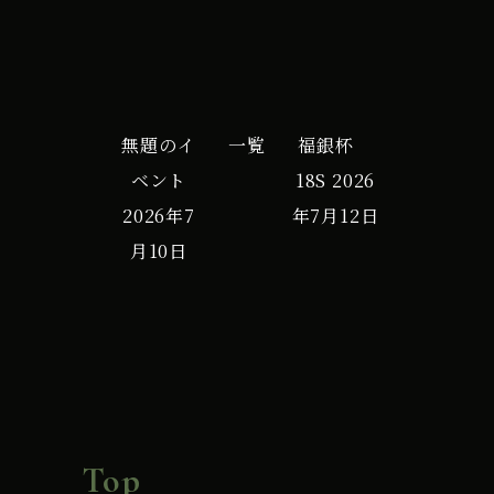
無題のイ
一覧
福銀杯
ベント
18S
2026
2026年7
年7月12日
月10日
Top