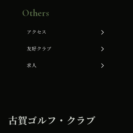
Others
アクセス
友好クラブ
求人
古賀ゴルフ・クラブ