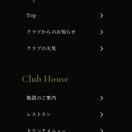
Top
クラブからのお知らせ
クラブの天気
Club House
施設のご案内
レストラン
ドリンクメニュー