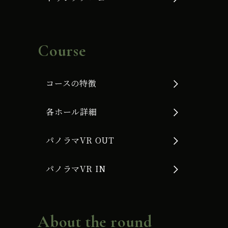
Course
コースの特徴
各ホール詳細
パノラマVR OUT
パノラマVR IN
About the round