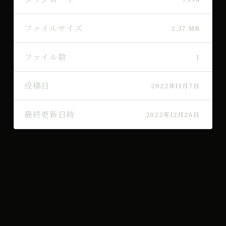
ファイルサイズ
2.37 MB
ファイル数
1
投稿日
2022年11月7日
最終更新日時
2022年12月26日