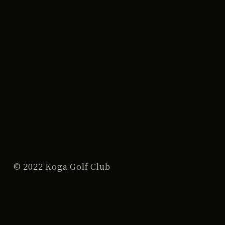
© 2022 Koga Golf Club