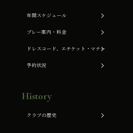
年間スケジュール
プレー案内・料金
ドレスコード、エチケット・マナー
予約状況
History
クラブの歴史