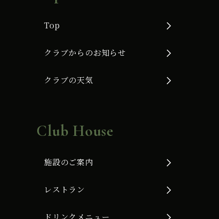
Top
クラブからのお知らせ
クラブの天気
Club House
施設のご案内
レストラン
ドリンクメニュー