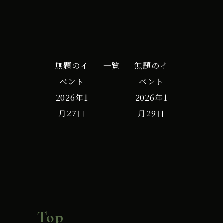
無題のイ
一覧
無題のイ
ベント
ベント
2026年1
2026年1
月27日
月29日
Top