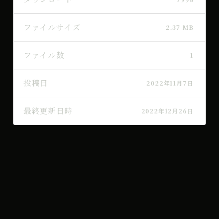
ファイルサイズ
2.37 MB
ファイル数
1
投稿日
2022年11月7日
最終更新日時
2022年12月26日