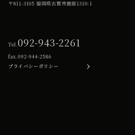
〒811-3105 福岡県古賀市鹿部1310-1
092-943-2261
Tel.
fax.
092-944-2586
プライバシーポリシー