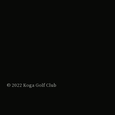
© 2022 Koga Golf Club