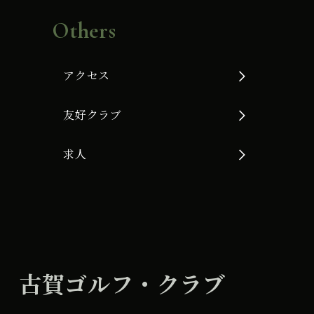
Others
アクセス
友好クラブ
求人
古賀ゴルフ・クラブ