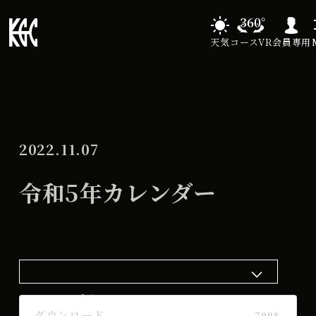
天気
コースVR
会員専用
2022.11.07
令和5年カレンダー
ダウンロード
ダウンロード
7998