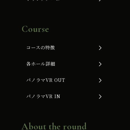
Course
コースの特徴
各ホール詳細
パノラマVR OUT
パノラマVR IN
About the round