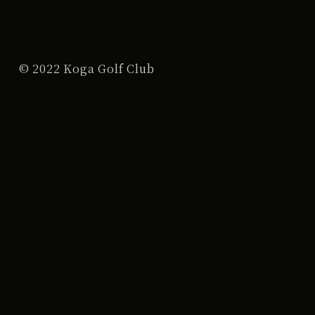
© 2022 Koga Golf Club