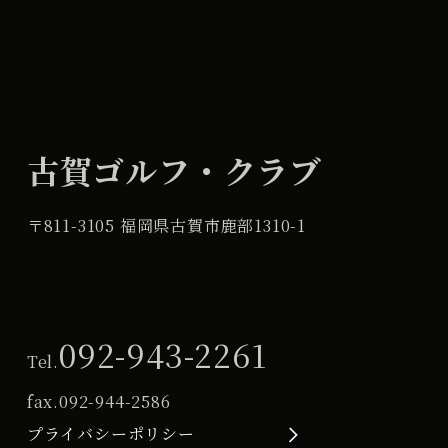
古賀ゴルフ・クラブ
〒811-3105 福岡県古賀市鹿部1310-1
092-943-2261
Tel.
fax.
092-944-2586
プライバシーポリシー