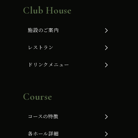
Club House
施設のご案内
レストラン
ドリンクメニュー
Course
コースの特徴
各ホール詳細