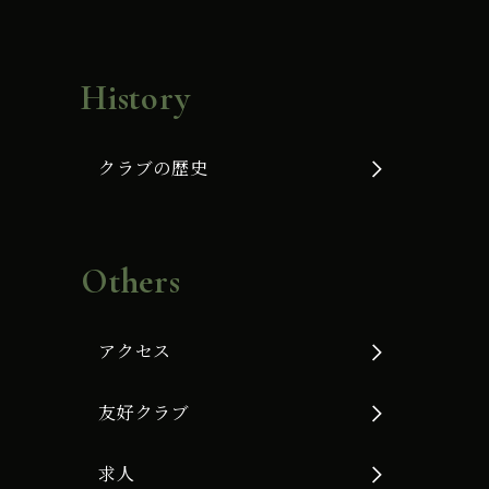
History
クラブの歴史
Others
アクセス
友好クラブ
求人