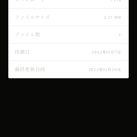
ファイルサイズ
2.37 MB
ファイル数
1
投稿日
2022年11月7日
最終更新日時
2022年12月26日