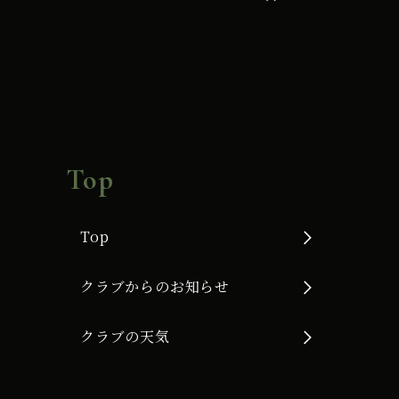
Top
Top
クラブからのお知らせ
クラブの天気