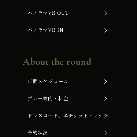
パノラマVR OUT
パノラマVR IN
About the round
年間スケジュール
プレー案内・料金
ドレスコード、エチケット・マナー
予約状況