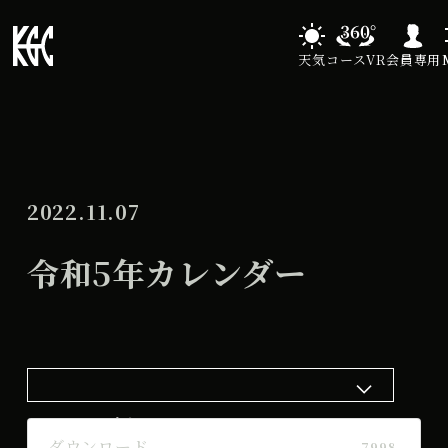
天気
コースVR
会員専用
2022.11.07
令和5年カレンダー
ダウンロード
ダウンロード
7998