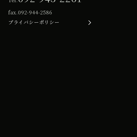
Tel.
fax.
092-944-2586
プライバシーポリシー