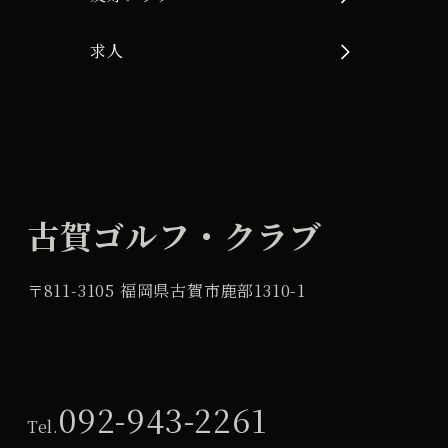
求人
古賀ゴルフ・クラブ
〒811-3105 福岡県古賀市鹿部1310-1
092-943-2261
Tel.