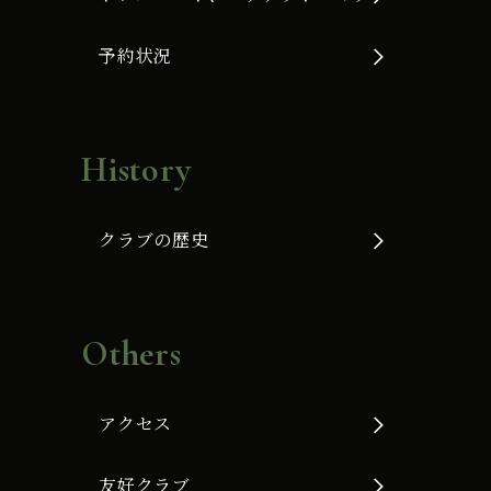
予約状況
History
クラブの歴史
Others
アクセス
友好クラブ