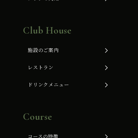
Club House
施設のご案内
レストラン
ドリンクメニュー
Course
コースの特徴