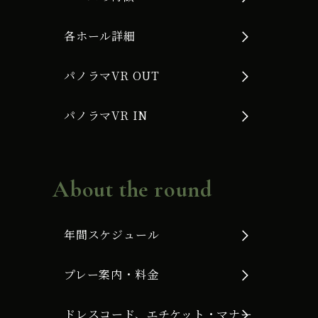
各ホール詳細
パノラマVR OUT
パノラマVR IN
About the round
年間スケジュール
プレー案内・料金
ドレスコード、エチケット・マナー