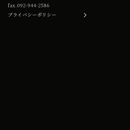
fax.
092-944-2586
プライバシーポリシー