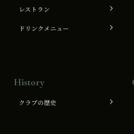
レストラン
ドリンクメニュー
History
クラブの歴史