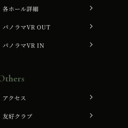
各ホール詳細
パノラマVR OUT
パノラマVR IN
Others
アクセス
友好クラブ