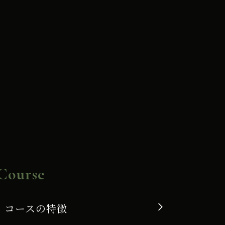
Course
コースの特徴