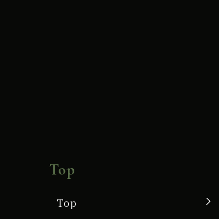
Top
Top