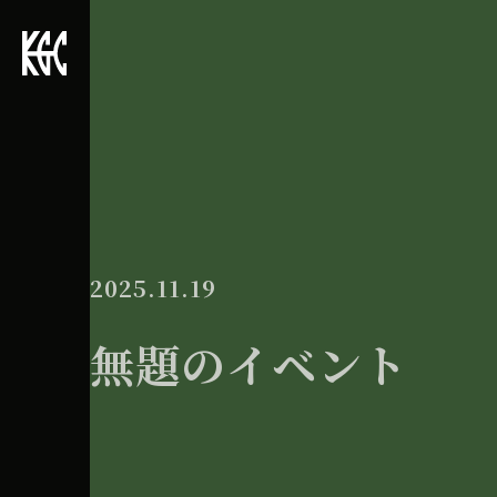
2025.11.19
無題のイベント