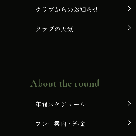
クラブからのお知らせ
クラブの天気
About the round
年間スケジュール
プレー案内・料金