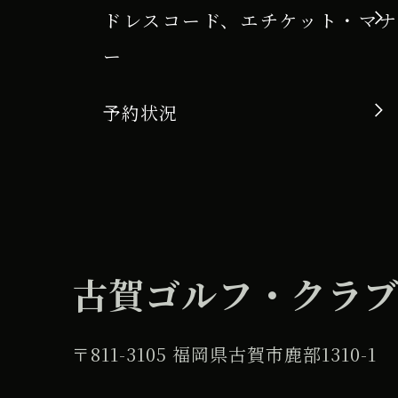
ドレスコード、エチケット・マナ
ー
予約状況
古賀ゴルフ・クラ
〒811-3105 福岡県古賀市鹿部1310-1