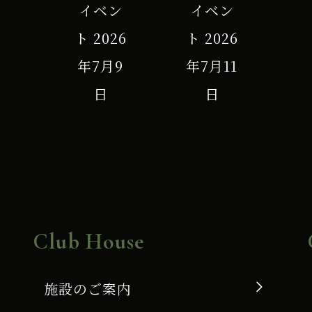
イベン
イベン
ト
2026
ト
2026
年7月9
年7月11
日
日
Club House
施設のご案内