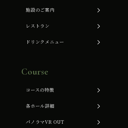
施設のご案内
レストラン
ドリンクメニュー
Course
コースの特徴
各ホール詳細
パノラマVR OUT