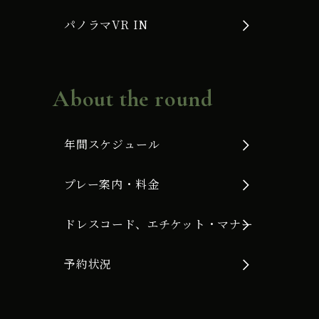
パノラマVR IN
About the round
年間スケジュール
プレー案内・料金
ドレスコード、エチケット・マナー
予約状況