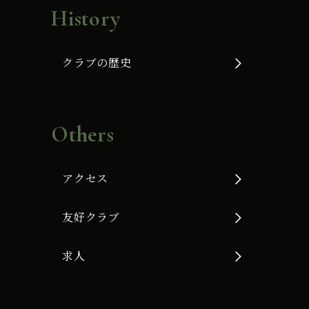
History
クラブの歴史
Others
アクセス
友好クラブ
求人