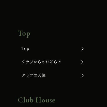
Top
Top
クラブからのお知らせ
クラブの天気
Club House