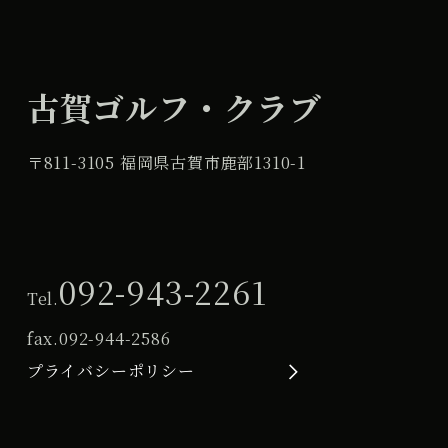
古賀ゴルフ・クラブ
〒811-3105 福岡県古賀市鹿部1310-1
092-943-2261
Tel.
fax.
092-944-2586
プライバシーポリシー