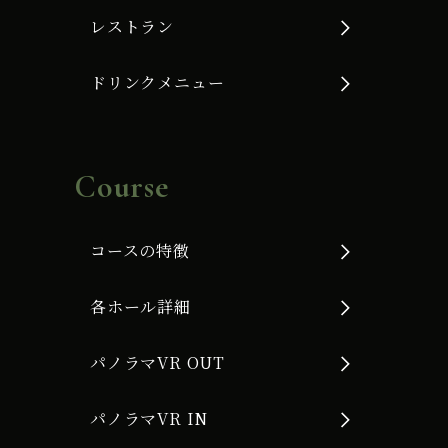
レストラン
ドリンクメニュー
Course
コースの特徴
各ホール詳細
パノラマVR OUT
パノラマVR IN