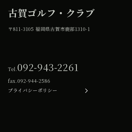
古賀ゴルフ・クラブ
〒811-3105 福岡県古賀市鹿部1310-1
092-943-2261
Tel.
fax.
092-944-2586
プライバシーポリシー