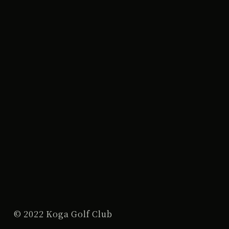
© 2022 Koga Golf Club