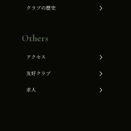
クラブの歴史
Others
アクセス
友好クラブ
求人