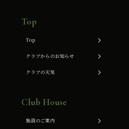
Top
Top
クラブからのお知らせ
クラブの天気
Club House
施設のご案内