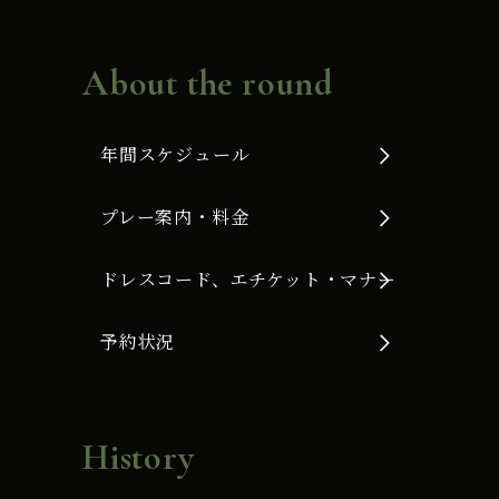
About the round
年間スケジュール
プレー案内・料金
ドレスコード、エチケット・マナー
予約状況
History