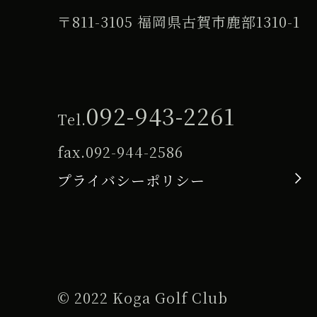
〒811-3105 福岡県古賀市鹿部1310-1
092-943-2261
Tel.
fax.
092-944-2586
プライバシーポリシー
© 2022 Koga Golf Club