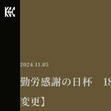
2024.11.05
勤労感謝の日杯 18S
変更】