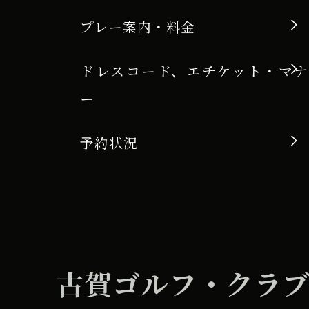
プレー案内・料金
ドレスコード、エチケット・マナ
ー
予約状況
古賀ゴルフ・クラ