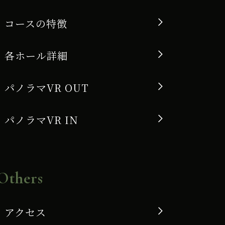
コースの特徴
各ホール詳細
パノラマVR OUT
パノラマVR IN
Others
アクセス