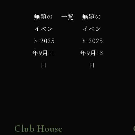
無題の
一覧
無題の
イベン
イベン
ト
2025
ト
2025
年9月11
年9月13
日
日
Club House