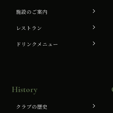
施設のご案内
レストラン
ドリンクメニュー
History
クラブの歴史