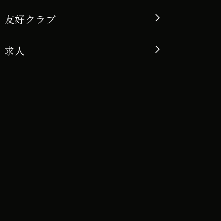
友好クラブ
求人