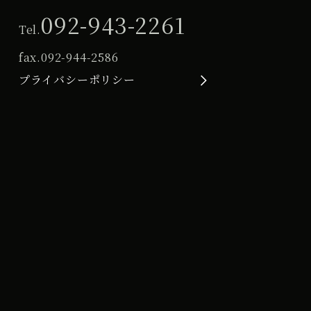
092-943-2261
Tel.
fax.
092-944-2586
プライバシーポリシー