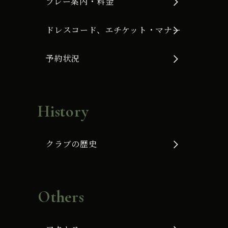
プレー案内・料金
ドレスコード、エチケット・マナー
予約状況
History
クラブの歴史
Others