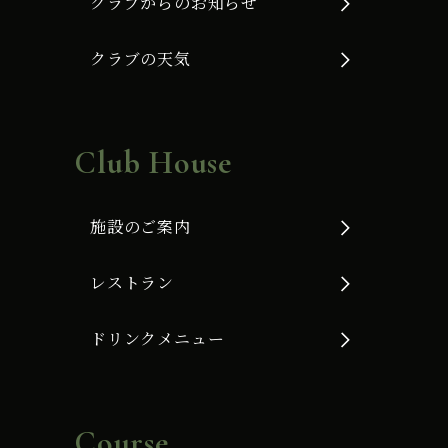
クラブからのお知らせ
クラブの天気
Club House
施設のご案内
レストラン
ドリンクメニュー
Course