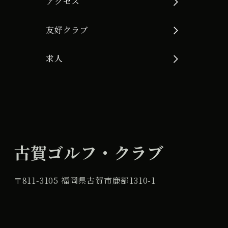
アクセス
友好クラブ
求人
古賀ゴルフ・クラブ
〒811-3105 福岡県古賀市鹿部1310-1