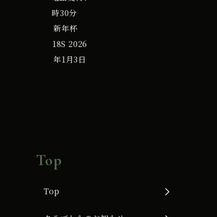
時30分
新年杯
18S
2026
年1月3日
Top
Top