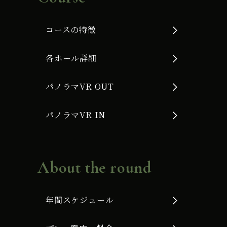
コースの特徴
各ホール詳細
パノラマVR OUT
パノラマVR IN
About the round
年間スケジュール