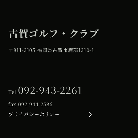
古賀ゴルフ・クラブ
〒811-3105 福岡県古賀市鹿部1310-1
092-943-2261
Tel.
fax.
092-944-2586
プライバシーポリシー