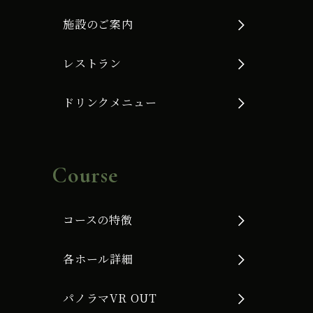
施設のご案内
レストラン
ドリンクメニュー
Course
コースの特徴
各ホール詳細
パノラマVR OUT