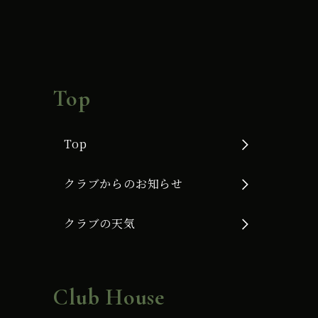
Top
Top
クラブからのお知らせ
クラブの天気
Club House