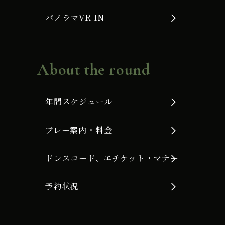
パノラマVR IN
About the round
年間スケジュール
プレー案内・料金
ドレスコード、エチケット・マナー
予約状況