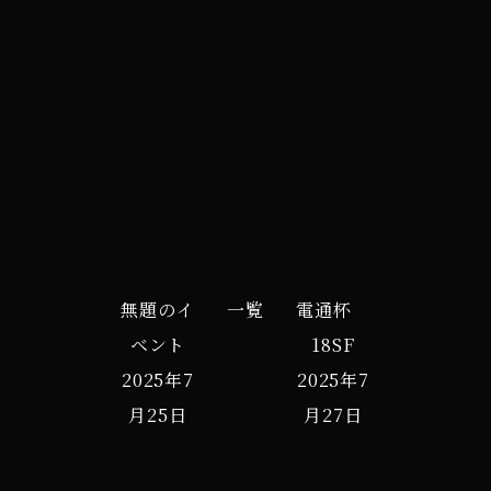
iCal
Google カレンダー
無題のイ
一覧
電通杯
ベント
18SF
2025年7
2025年7
月25日
月27日