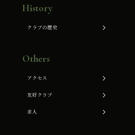
History
クラブの歴史
Others
アクセス
友好クラブ
求人