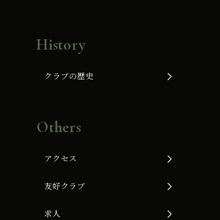
History
クラブの歴史
Others
アクセス
友好クラブ
求人