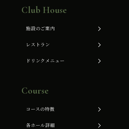
Club House
施設のご案内
レストラン
ドリンクメニュー
Course
コースの特徴
各ホール詳細