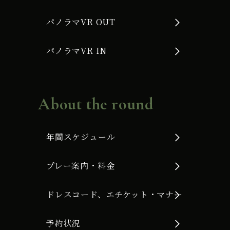
パノラマVR OUT
パノラマVR IN
About the round
年間スケジュール
プレー案内・料金
ドレスコード、エチケット・マナー
予約状況