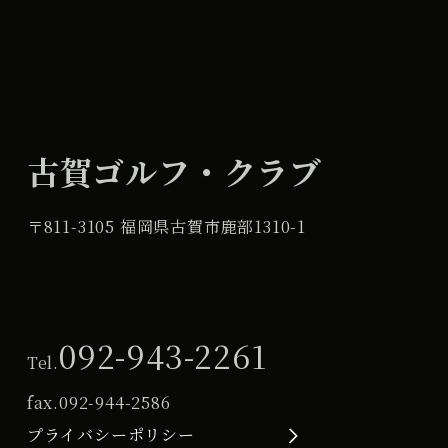
古賀ゴルフ・クラブ
〒811-3105 福岡県古賀市鹿部1310-1
092-943-2261
Tel.
fax.
092-944-2586
プライバシーポリシー