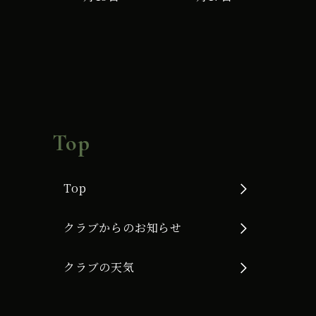
G
使
用】
Top
Top
クラブからのお知らせ
クラブの天気